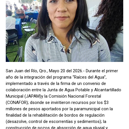
San Juan del Río, Qro., Mayo 20 del 2026.- Durante el primer
año de la integración del programa “Raíces del Agua”,
implementado a través de la firma de un convenio de
colaboración entre la Junta de Agua Potable y Alcantartillado
Municipal (JAPAM)y la Comisión Nacional Forestal
(CONAFOR); dsonde se inviritieron recursos por los $3
millones de pesos aportados por la paramunicipal con la
finalidad de la rehabilitación de bordos de regulación
(desazolve, control de escorrentías y sedimentos); la
construcción de pozos de absorción de agua pluvial y