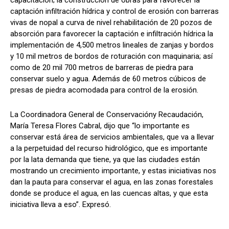
captación infiltración hídrica y control de erosión con barreras
vivas de nopal a curva de nivel rehabilitación de 20 pozos de
absorción para favorecer la captación e infiltración hídrica la
implementación de 4,500 metros lineales de zanjas y bordos
y 10 mil metros de bordos de roturación con maquinaria; así
como de 20 mil 700 metros de barreras de piedra para
conservar suelo y agua. Además de 60 metros cúbicos de
presas de piedra acomodada para control de la erosión.
La Coordinadora General de Conservacióny Recaudación,
María Teresa Flores Cabral, dijo que “lo importante es
conservar está área de servicios ambientales, que va a llevar
a la perpetuidad del recurso hidrológico, que es importante
por la lata demanda que tiene, ya que las ciudades están
mostrando un crecimiento importante, y estas iniciativas nos
dan la pauta para conservar el agua, en las zonas forestales
donde se produce el agua, en las cuencas altas, y que esta
iniciativa lleva a eso”. Expresó.