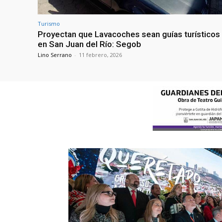
Turismo
Proyectan que Lavacoches sean guías turísticos
en San Juan del Río: Segob
Lino Serrano
-
11 febrero, 2026