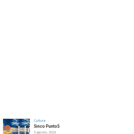
Cultura
5inco Punto5
5 agosto, 2026