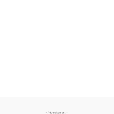
- Advertisement -