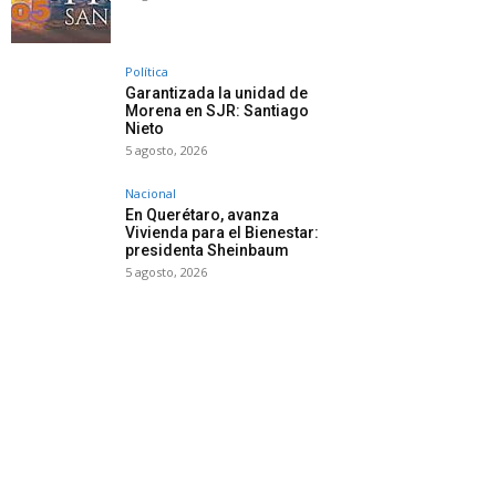
Política
Garantizada la unidad de
Morena en SJR: Santiago
Nieto
5 agosto, 2026
Nacional
En Querétaro, avanza
Vivienda para el Bienestar:
presidenta Sheinbaum
5 agosto, 2026