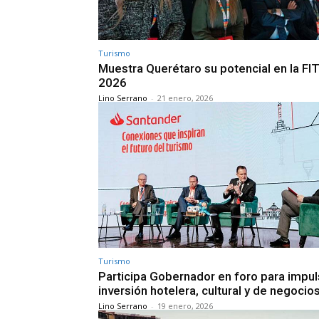
Turismo
Muestra Querétaro su potencial en la FI
2026
Lino Serrano
-
21 enero, 2026
Turismo
Participa Gobernador en foro para impul
inversión hotelera, cultural y de negocio
Lino Serrano
-
19 enero, 2026