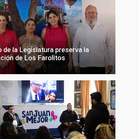
de la Legislatura preserva la
ación de Los Farolitos