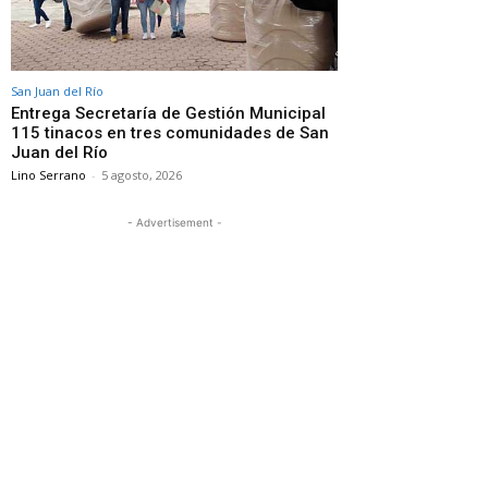
San Juan del Río
Entrega Secretaría de Gestión Municipal
115 tinacos en tres comunidades de San
Juan del Río
Lino Serrano
-
5 agosto, 2026
- Advertisement -