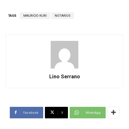
TAGS
MAURICIO KURI
NOTARIOS
Lino Serrano
Facebook
X
WhatsApp