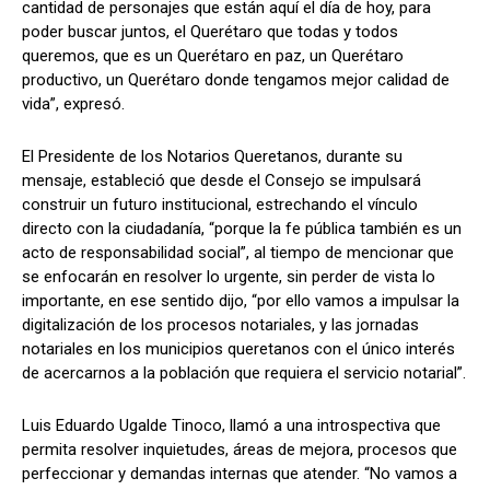
cantidad de personajes que están aquí el día de hoy, para
poder buscar juntos, el Querétaro que todas y todos
queremos, que es un Querétaro en paz, un Querétaro
productivo, un Querétaro donde tengamos mejor calidad de
vida”, expresó.
El Presidente de los Notarios Queretanos, durante su
mensaje, estableció que desde el Consejo se impulsará
construir un futuro institucional, estrechando el vínculo
directo con la ciudadanía, “porque la fe pública también es un
acto de responsabilidad social”, al tiempo de mencionar que
se enfocarán en resolver lo urgente, sin perder de vista lo
importante, en ese sentido dijo, “por ello vamos a impulsar la
digitalización de los procesos notariales, y las jornadas
notariales en los municipios queretanos con el único interés
de acercarnos a la población que requiera el servicio notarial”.
Luis Eduardo Ugalde Tinoco, llamó a una introspectiva que
permita resolver inquietudes, áreas de mejora, procesos que
perfeccionar y demandas internas que atender. “No vamos a