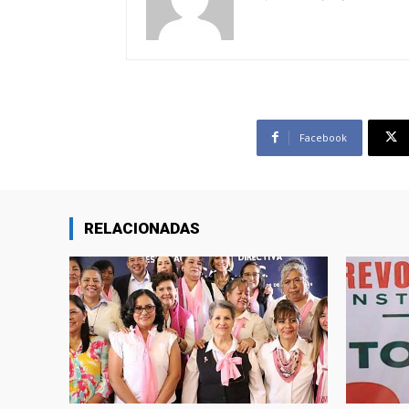
Facebook
RELACIONADAS