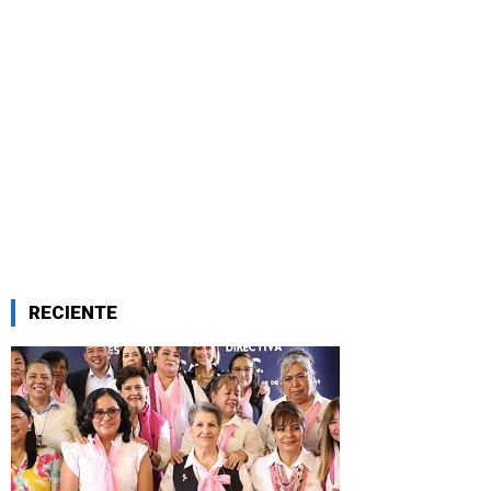
RECIENTE