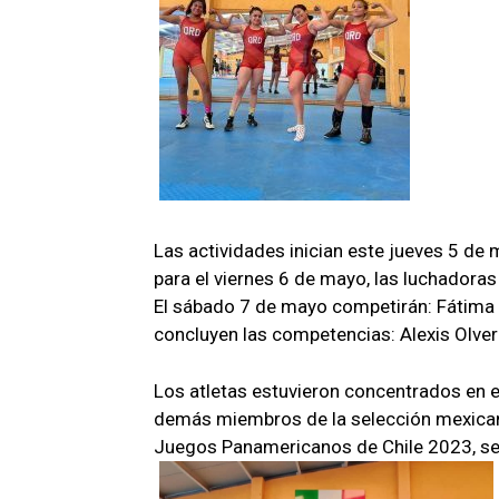
Las actividades inician este jueves 5 de
para el viernes 6 de mayo, las luchadora
El sábado 7 de mayo competirán: Fátima 
concluyen las competencias: Alexis Olver
Los atletas estuvieron concentrados en 
demás miembros de la selección mexican
Juegos Panamericanos de Chile 2023, señ