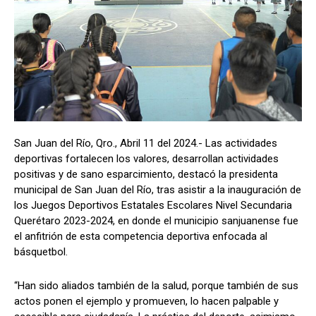
San Juan del Río, Qro., Abril 11 del 2024.- Las actividades
deportivas fortalecen los valores, desarrollan actividades
positivas y de sano esparcimiento, destacó la presidenta
municipal de San Juan del Río, tras asistir a la inauguración de
los Juegos Deportivos Estatales Escolares Nivel Secundaria
Querétaro 2023-2024, en donde el municipio sanjuanense fue
el anfitrión de esta competencia deportiva enfocada al
básquetbol.
“Han sido aliados también de la salud, porque también de sus
actos ponen el ejemplo y promueven, lo hacen palpable y