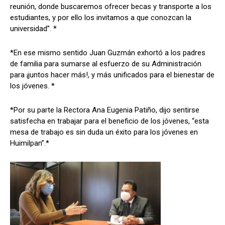
reunión, donde buscaremos ofrecer becas y transporte a los
estudiantes, y por ello los invitamos a que conozcan la
universidad”. *
*En ese mismo sentido Juan Guzmán exhortó a los padres
de familia para sumarse al esfuerzo de su Administración
para ¡juntos hacer más!, y más unificados para el bienestar de
los jóvenes. *
*Por su parte la Rectora Ana Eugenia Patiño, dijo sentirse
satisfecha en trabajar para el beneficio de los jóvenes, “esta
mesa de trabajo es sin duda un éxito para los jóvenes en
Huimilpan”.*