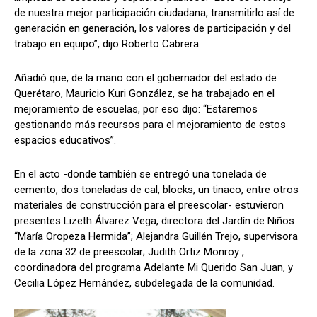
de nuestra mejor participación ciudadana, transmitirlo así de
generación en generación, los valores de participación y del
trabajo en equipo”, dijo Roberto Cabrera.
Añadió que, de la mano con el gobernador del estado de
Querétaro, Mauricio Kuri González, se ha trabajado en el
mejoramiento de escuelas, por eso dijo: “Estaremos
gestionando más recursos para el mejoramiento de estos
espacios educativos”.
En el acto -donde también se entregó una tonelada de
cemento, dos toneladas de cal, blocks, un tinaco, entre otros
materiales de construcción para el preescolar- estuvieron
presentes Lizeth Álvarez Vega, directora del Jardín de Niños
“María Oropeza Hermida”; Alejandra Guillén Trejo, supervisora
de la zona 32 de preescolar; Judith Ortiz Monroy ,
coordinadora del programa Adelante Mi Querido San Juan, y
Cecilia López Hernández, subdelegada de la comunidad.