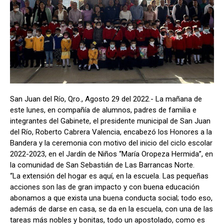
San Juan del Río, Qro., Agosto 29 del 2022.- La mañana de
este lunes, en compañía de alumnos, padres de familia e
integrantes del Gabinete, el presidente municipal de San Juan
del Río, Roberto Cabrera Valencia, encabezó los Honores a la
Bandera y la ceremonia con motivo del inicio del ciclo escolar
2022-2023, en el Jardín de Niños “María Oropeza Hermida”, en
la comunidad de San Sebastián de Las Barrancas Norte.
“La extensión del hogar es aquí, en la escuela. Las pequeñas
acciones son las de gran impacto y con buena educación
abonamos a que exista una buena conducta social; todo eso,
además de darse en casa, se da en la escuela, con una de las
tareas más nobles y bonitas, todo un apostolado, como es