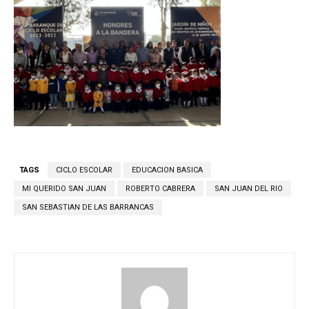
TAGS
CICLO ESCOLAR
EDUCACION BASICA
MI QUERIDO SAN JUAN
ROBERTO CABRERA
SAN JUAN DEL RIO
SAN SEBASTIAN DE LAS BARRANCAS