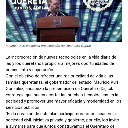
Mauricio Kuri encabeza presentación de Querétaro Digital
La incorporación de nuevas tecnologías en la vida diaria de
las y los queretanos propiciará mejores oportunidades de
crecimiento y superación.
Con el objetivo de ofrecer una mejor calidad de vida a las
familias queretanas, el gobernador del estado, Mauricio Kuri
González, encabezó la presentación de Querétaro Digital,
estrategia que busca acortar las brechas tecnológicas en la
sociedad y promover una mayor eficacia y modernidad en los
servicios públicos.
“En la creación de este plan participamos todos: academia,
sociedad civil, iniciativa privada y gobierno; por ello, los invito
a sumarse para que juntos construyamos el Querétaro del