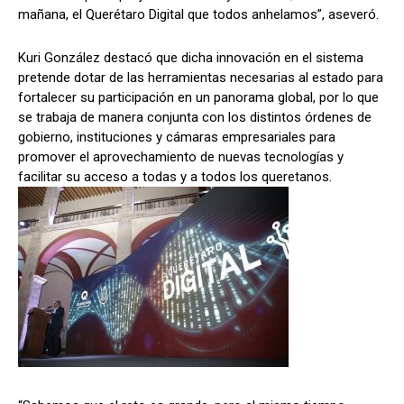
mañana, el Querétaro Digital que todos anhelamos”, aseveró.
Kuri González destacó que dicha innovación en el sistema
pretende dotar de las herramientas necesarias al estado para
fortalecer su participación en un panorama global, por lo que
se trabaja de manera conjunta con los distintos órdenes de
gobierno, instituciones y cámaras empresariales para
promover el aprovechamiento de nuevas tecnologías y
facilitar su acceso a todas y a todos los queretanos.