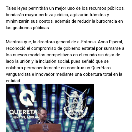
Tales leyes permitirán un mejor uso de los recursos públicos,
brindarán mayor certeza jurídica, agilizarán trámites y
minimizarán sus costos, además de reducir la burocracia en
las gestiones públicas.
Mientras que, la directora general de e-Estonia, Anna Piperal,
reconoció el compromiso de gobierno estatal por sumarse a
los nuevos modelos competitivos en el mundo sin dejar de
lado la unión y la inclusión social, pues señaló que se
colabora permanentemente en construir un Querétaro
vanguardista e innovador mediante una cobertura total en la
entidad.