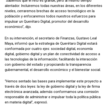
“Sabemos que el reto es grande, pero al mismo tiempo
alentador. Incluiremos todas nuestras áreas, en los diferentes
niveles, cerraremos brechas de acceso tecnológico en la
población y enfocaremos todos nuestros esfuerzos para
impulsar un Querétaro Digital, promotor del desarrollo
económico”, dijo.
En su intervención, el secretario de Finanzas, Gustavo Leal
Maya, informó que la estrategia de Querétaro Digital estará
conformada por cuatro ejes: sociedad digital, economía
digital, gobierno digital y un plan de conectividad de acceso a
las tecnologías de la información; facilitando la interacción
con gobierno del estado y propiciando la transparencia
gubernamental, el desarrollo económico y el bienestar social.
“Hemos sentado las bases para implementar este proyecto a
través de dos leyes: la ley de gobierno digital y la ley de firma
electrónica avanzada; además conformamos una comisión
responsable de administrar e impulsar toda la política pública
en materia digital”, expresó.