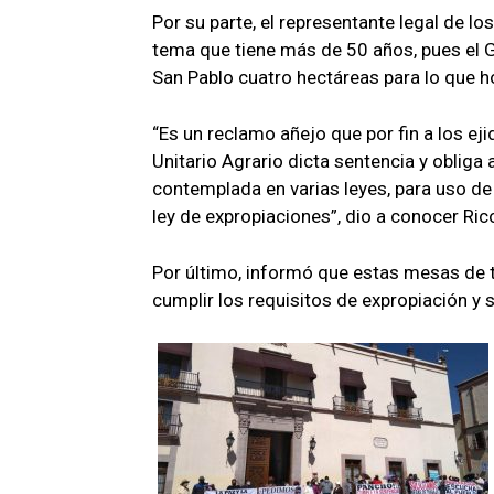
Por su parte, el representante legal de lo
tema que tiene más de 50 años, pues el 
San Pablo cuatro hectáreas para lo que
“Es un reclamo añejo que por fin a los ejid
Unitario Agrario dicta sentencia y obliga
contemplada en varias leyes, para uso de u
ley de expropiaciones”, dio a conocer Ric
Por último, informó que estas mesas de 
cumplir los requisitos de expropiación y 