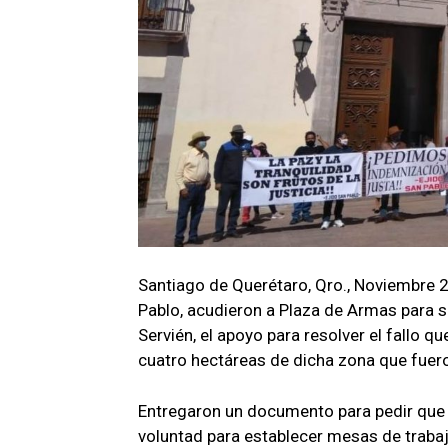
Santiago de Querétaro, Qro., Noviembre 2
Pablo, acudieron a Plaza de Armas para s
Servién, el apoyo para resolver el fallo q
cuatro hectáreas de dicha zona que fueron
Entregaron un documento para pedir que c
voluntad para establecer mesas de trabaj