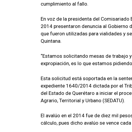
cumplimiento al fallo.
En voz de la presidenta del Comisariado E
2014 presentaron denuncia al Gobierno d
que fueron utilizadas para vialidades y 
Quintana.
“Estamos solicitando mesas de trabajo y 
expropiación, es lo que estamos pidiendo”
Esta solicitud está soportada en la sente
expediente 1640/2014 dictada por el Trib
del Estado de Querétaro a iniciar el proc
Agrario, Territorial y Urbano (SEDATU).
El avalúo en el 2014 fue de diez mil peso
cálculo, pues dicho avalúo se vence cada