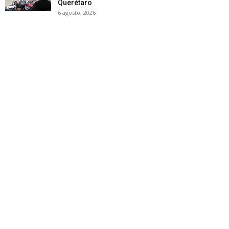
Querétaro
6 agosto, 2026