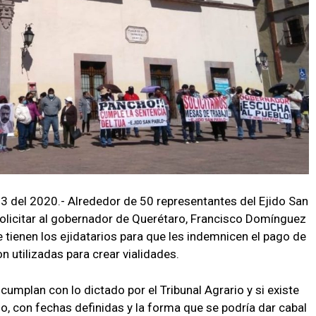
3 del 2020.- Alrededor de 50 representantes del Ejido San
olicitar al gobernador de Querétaro, Francisco Domínguez
ue tienen los ejidatarios para que les indemnicen el pago de
 utilizadas para crear vialidades.
umplan con lo dictado por el Tribunal Agrario y si existe
o, con fechas definidas y la forma que se podría dar cabal