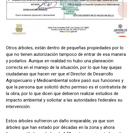
Otros árboles, están dentro de pequeñas propiedades por lo
que no tienen autorización tampoco de entrar de esa manera
y podarlos. Aunque en realidad no hubo una planeación
correcta en el manejo de la situación, por lo que hay quejas
ciudadanas que hacen ver que el Director de Desarrollo
Agropecuario y Medioambiental sobre pasó sus funciones y
que la persona que solicitó dicho permiso es el contratista de
la obra, por lo que dicen que debieron realizar estudios de
impacto ambiental y solicitar a las autoridades federales su
intervención.
Estos árboles sufrieron un daño irreparable, ya que son
árboles que han estado por décadas en la zona y ahora