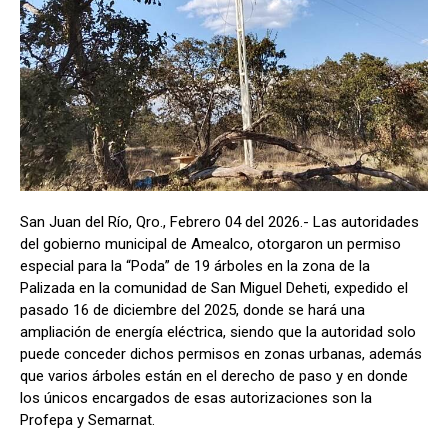
San Juan del Río, Qro., Febrero 04 del 2026.- Las autoridades
del gobierno municipal de Amealco, otorgaron un permiso
especial para la “Poda” de 19 árboles en la zona de la
Palizada en la comunidad de San Miguel Deheti, expedido el
pasado 16 de diciembre del 2025, donde se hará una
ampliación de energía eléctrica, siendo que la autoridad solo
puede conceder dichos permisos en zonas urbanas, además
que varios árboles están en el derecho de paso y en donde
los únicos encargados de esas autorizaciones son la
Profepa y Semarnat.