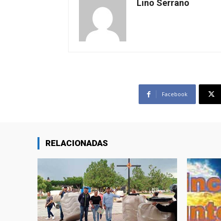
Lino Serrano
Facebook
RELACIONADAS