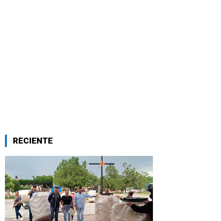
RECIENTE