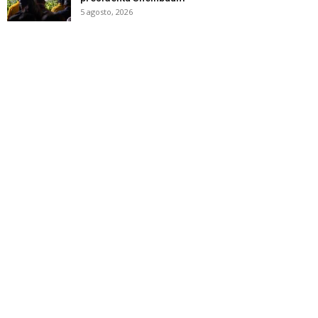
5 agosto, 2026