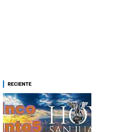
RECIENTE