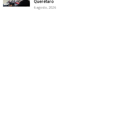
Querétaro
6 agosto, 2026