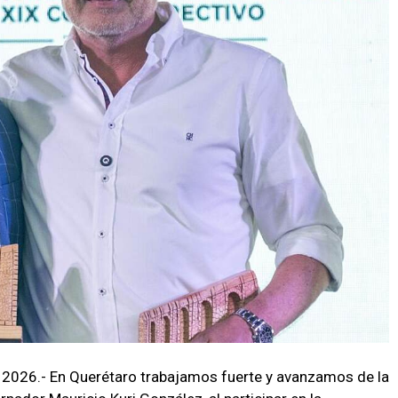
l 2026.- En Querétaro trabajamos fuerte y avanzamos de la