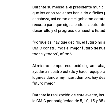
Durante su mensaje, el presidente munici
que los años recientes han sido difíciles
encabeza, así como de el gobierno estatal
recurso para que siga siendo el sector de
desarrollo y el progreso de nuestro Estad
“Porque así hay que decirlo, el futuro no 
CMIC construimos el mejor futuro de nue
todas y todos”, afirmó.
Al mismo tiempo reconoció el gran trabaj
ayudar a nuestro estado y hacer equipo c
lugares donde hay incertidumbre, hay des
futuro mejor.
Durante la realización de este evento, l
la CMIC por antigüedad de 5, 10, 15 y 35 