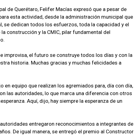
pal de Querétaro, Felifer Macías expresó que a pesar de
 para esta actividad, desde la administración municipal que
, se dedican todos los esfuerzos, toda la capacidad y el
 la construcción y la CMIC, pilar fundamental del
o.
se improvisa, el futuro se construye todos los días y con la
stra historia. Muchas gracias y muchas felicidades a
o en equipo que realizan los agremiados para, día con día,
on las autoridades, lo que marca una diferencia con otros
esperanza. Aquí, dijo, hay siempre la esperanza de un
as autoridades entregaron reconocimientos a integrantes de
años. De igual manera, se entregó el premio al Constructor