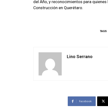
del Año, y reconocimientos para quienes h
Construcción en Querétaro.
TAGS
Lino Serrano
Facebook