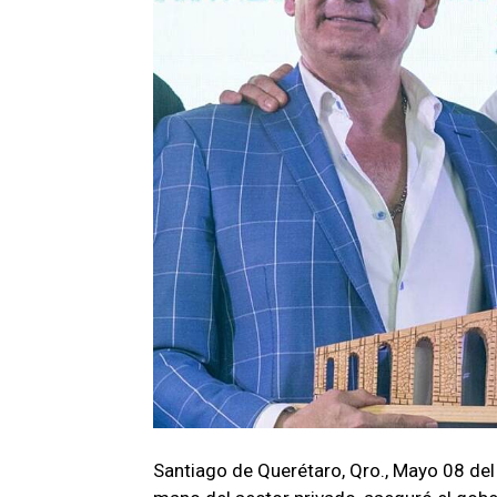
Santiago de Querétaro, Qro., Mayo 08 de