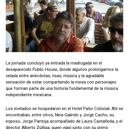
La jornada concluyó ya entrada la madrugada en el
desaparecido Public House, donde algunos prolongamos la
velada entre anécdotas, risas, música y la agradable
sensación de estar compartiendo la mesa con personajes
que forman parte de una historia fundamental de la música
independiente mexicana.
Los invitados se hospedaron en el Hotel Patio Colonial. Ahí se
encontraban, entre otros, Nina Galindo y Jorge Cacho, su
esposo; Jorge Pantoja acompañado de Laura Castañeda; y el
director Alberto Zúñiga, quien viajó junto con su primo