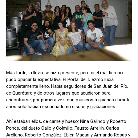
Más tarde, la lluvia se hizo presente, pero ni el mal tiempo
pudo opacar la expectativa. El Portal del Diezmo lucía
completamente lleno. Había seguidores de San Juan del Río,
de Querétaro y de otros lugares que acudieron para
encontrarse, por primera vez, con músicos a quienes durante
años sólo habían escuchado en discos y grabaciones.
Ahí estaban ellos, de carne y hueso: Nina Galindo y Roberto
Ponce, del dueto Callo y Colmillo; Fausto Arrellín, Carlos
Arellano, Roberto González, Eblen Macari y Armando Rosas y