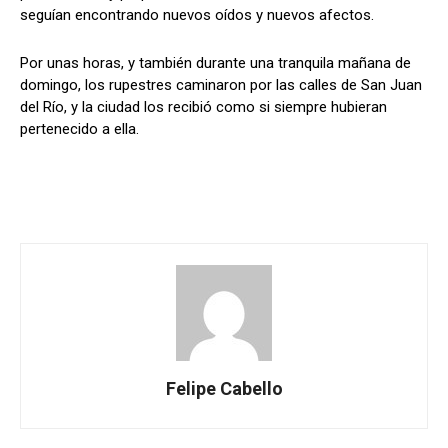
seguían encontrando nuevos oídos y nuevos afectos.
Por unas horas, y también durante una tranquila mañana de
domingo, los rupestres caminaron por las calles de San Juan
del Río, y la ciudad los recibió como si siempre hubieran
pertenecido a ella.
Felipe Cabello