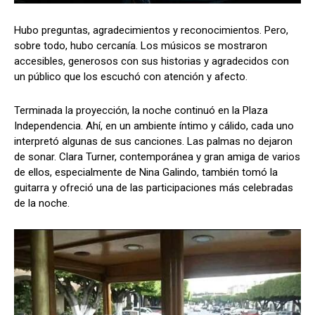
Hubo preguntas, agradecimientos y reconocimientos. Pero,
sobre todo, hubo cercanía. Los músicos se mostraron
accesibles, generosos con sus historias y agradecidos con
un público que los escuchó con atención y afecto.
Terminada la proyección, la noche continuó en la Plaza
Independencia. Ahí, en un ambiente íntimo y cálido, cada uno
interpretó algunas de sus canciones. Las palmas no dejaron
de sonar. Clara Turner, contemporánea y gran amiga de varios
de ellos, especialmente de Nina Galindo, también tomó la
guitarra y ofreció una de las participaciones más celebradas
de la noche.