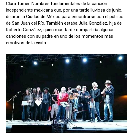
Clara Turner. Nombres fundamentales de la canción
independiente mexicana que, por una tarde lluviosa de junio,
dejaron la Ciudad de México para encontrarse con el público
de San Juan del Río. También estaba Julia González, hija de
Roberto González, quien más tarde compartiría algunas
canciones con su padre en uno de los momentos más
emotivos de la visita.