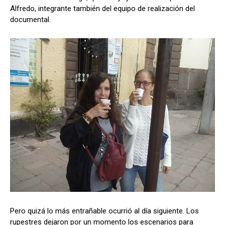
Alfredo, integrante también del equipo de realización del
documental.
Pero quizá lo más entrañable ocurrió al día siguiente. Los
rupestres dejaron por un momento los escenarios para