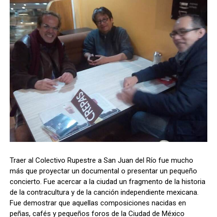
Traer al Colectivo Rupestre a San Juan del Río fue mucho
más que proyectar un documental o presentar un pequeño
concierto. Fue acercar a la ciudad un fragmento de la historia
de la contracultura y de la canción independiente mexicana.
Fue demostrar que aquellas composiciones nacidas en
peñas, cafés y pequeños foros de la Ciudad de México