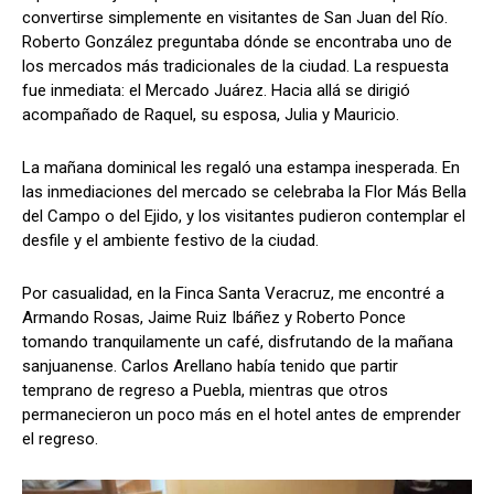
convertirse simplemente en visitantes de San Juan del Río.
Roberto González preguntaba dónde se encontraba uno de
los mercados más tradicionales de la ciudad. La respuesta
fue inmediata: el Mercado Juárez. Hacia allá se dirigió
acompañado de Raquel, su esposa, Julia y Mauricio.
La mañana dominical les regaló una estampa inesperada. En
las inmediaciones del mercado se celebraba la Flor Más Bella
del Campo o del Ejido, y los visitantes pudieron contemplar el
desfile y el ambiente festivo de la ciudad.
Por casualidad, en la Finca Santa Veracruz, me encontré a
Armando Rosas, Jaime Ruiz Ibáñez y Roberto Ponce
tomando tranquilamente un café, disfrutando de la mañana
sanjuanense. Carlos Arellano había tenido que partir
temprano de regreso a Puebla, mientras que otros
permanecieron un poco más en el hotel antes de emprender
el regreso.