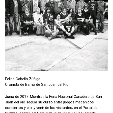
Felipe Cabello Zúñiga
Cronista de Barrio de San Juan del Río
Junio de 2017. Mientras la Feria Nacional Ganadera de San
Juan del Río seguía su curso entre juegos mecánicos,
conciertos y el ir y venir de los visitantes, en el Portal del