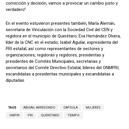
convicción y decisión, vamos a provocar un cambio justo y
verdadero”.
En el evento estuvieron presentes también, María Alemán,
secretaria de Vinculación con la Sociedad Civil del CEN y
regidora en el municipio de Querétaro; Eva Hernández Olvera,
líder de la CNC en el estado; Isabel Aguilar, expresidenta del
PRI estatal; así como representantes de sectores y
organizaciones, regidoras y regidores, presidentas y
presidentes de Comités Municipales, secretarias y
secretarios del Comité Directivo Estatal, líderes del ONMPRI,
excandidatas a presidentas municipales y excandidatas a
diputadas.
TAGS
ABIGAIL ARREDONDO
CAPSULA
MUJERES
OMPRI
PRI
QUERETARO
TIEMPO