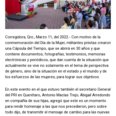
Corregidora, Qro., Marzo 11, del 2022.- Con motivo de la
conmemoración del Día de la Mujer, militantes priistas crearon
una Cápsula del Tiempo, que se abrirá en 30 años y que
contiene documentos, fotografías, testimonios, memorias
electrónicas y periódicos, que dan cuenta de la situación que
actualmente se vive no solamente en el tema de perspectiva
de género, sino de la situación en el estado y el mundo y de
los esfuerzos de las mujeres, para lograr sus objetivos.
En este evento en el que estuvo también el secretario General
del PRI en Querétaro, Antonio Macías Trejo; Abigail Arredondo
en compañía de sus hijas, agregó que este es un momento
para rendir homenaje a las que nos precedieron, pero sobre
todo dijo, de transmitir el mensaje de cambio para las nuevas