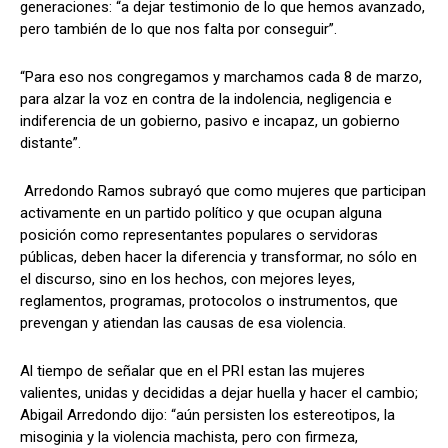
generaciones: “a dejar testimonio de lo que hemos avanzado,
pero también de lo que nos falta por conseguir”.
“Para eso nos congregamos y marchamos cada 8 de marzo,
para alzar la voz en contra de la indolencia, negligencia e
indiferencia de un gobierno, pasivo e incapaz, un gobierno
distante”.
Arredondo Ramos subrayó que como mujeres que participan
activamente en un partido político y que ocupan alguna
posición como representantes populares o servidoras
públicas, deben hacer la diferencia y transformar, no sólo en
el discurso, sino en los hechos, con mejores leyes,
reglamentos, programas, protocolos o instrumentos, que
prevengan y atiendan las causas de esa violencia.
Al tiempo de señalar que en el PRI estan las mujeres
valientes, unidas y decididas a dejar huella y hacer el cambio;
Abigail Arredondo dijo: “aún persisten los estereotipos, la
misoginia y la violencia machista, pero con firmeza,