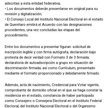
adscritas a esta entidad federativa;
• Los documentos deberán presentarse en original para su
revisión y digitalización;
• El Consejo Local del Instituto Nacional Electoral en el estado
de Querétaro emitirá el Acuerdo con las designaciones
procedentes, una vez concluidas las etapas del
procedimiento.
Entre los documentos a presentar figuran: solicitud de
inscripción legible y con firma autógrafa; declaración bajo
protesta de decir verdad con Formato 3 de 3 firmada;
declaratoria de autoadscripción a grupo en situación de
discriminación firmada; así como Currículum, presentado
mediante el formato proporcionado y debidamente firmado.
Además, acta de nacimiento, Credencial para Votar vigente,
comprobante de domicilio oficial en el que se haga constar la
residencia en el estado, constancia de haber participado
como Consejero o Consejera Electoral en el Instituto Federal
Electoral, del Instituto Nacional Electoral o del Organismo