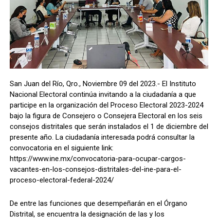
San Juan del Río, Qro., Noviembre 09 del 2023.- El Instituto
Nacional Electoral continúa invitando a la ciudadanía a que
participe en la organización del Proceso Electoral 2023-2024
bajo la figura de Consejero o Consejera Electoral en los seis
consejos distritales que serán instalados el 1 de diciembre del
presente año. La ciudadanía interesada podrá consultar la
convocatoria en el siguiente link:
https://www.ine.mx/convocatoria-para-ocupar-cargos-
vacantes-en-los-consejos-distritales-del-ine-para-el-
proceso-electoral-federal-2024/
De entre las funciones que desempeñarán en el Órgano
Distrital, se encuentra la designación de las y los