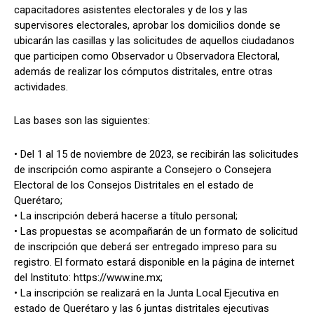
capacitadores asistentes electorales y de los y las
supervisores electorales, aprobar los domicilios donde se
ubicarán las casillas y las solicitudes de aquellos ciudadanos
que participen como Observador u Observadora Electoral,
además de realizar los cómputos distritales, entre otras
actividades.
Las bases son las siguientes:
• Del 1 al 15 de noviembre de 2023, se recibirán las solicitudes
de inscripción como aspirante a Consejero o Consejera
Electoral de los Consejos Distritales en el estado de
Querétaro;
• La inscripción deberá hacerse a título personal;
• Las propuestas se acompañarán de un formato de solicitud
de inscripción que deberá ser entregado impreso para su
registro. El formato estará disponible en la página de internet
del Instituto: https://www.ine.mx;
• La inscripción se realizará en la Junta Local Ejecutiva en
estado de Querétaro y las 6 juntas distritales ejecutivas