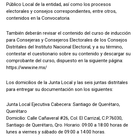
Público Local de la entidad, así como los procesos
electorales y consejos correspondientes, entre otros,
contenidos en la Convocatoria.
También deberán revisar el contenido del curso de inducción
para Consejeras y Consejeros Electorales de los Consejos
Distritales del Instituto Nacional Electoral, y a su término,
contestar el cuestionario sobre su contenido y descargar su
comprobante del curso, dispuesto en la siguiente página:
https://www.ine.mx/
Los domicilios de la Junta Local y las seis juntas distritales
para entregar su documentación son los siguientes:
Junta Local Ejecutiva Cabecera: Santiago de Querétaro,
Querétaro
Domicilio: Calle Cañaveral #26, Col. El Carrizal, C.P.76030,
Santiago de Querétaro, Qro. Horario: 09:00 a 18:00 horas de
lunes a viernes y sábado de 09:00 a 14:00 horas.