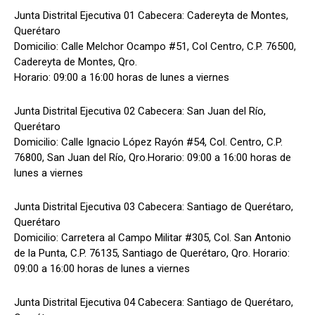
Junta Distrital Ejecutiva 01 Cabecera: Cadereyta de Montes,
Querétaro
Domicilio: Calle Melchor Ocampo #51, Col Centro, C.P. 76500,
Cadereyta de Montes, Qro.
Horario: 09:00 a 16:00 horas de lunes a viernes
Junta Distrital Ejecutiva 02 Cabecera: San Juan del Río,
Querétaro
Domicilio: Calle Ignacio López Rayón #54, Col. Centro, C.P.
76800, San Juan del Río, Qro.Horario: 09:00 a 16:00 horas de
lunes a viernes
Junta Distrital Ejecutiva 03 Cabecera: Santiago de Querétaro,
Querétaro
Domicilio: Carretera al Campo Militar #305, Col. San Antonio
de la Punta, C.P. 76135, Santiago de Querétaro, Qro. Horario:
09:00 a 16:00 horas de lunes a viernes
Junta Distrital Ejecutiva 04 Cabecera: Santiago de Querétaro,