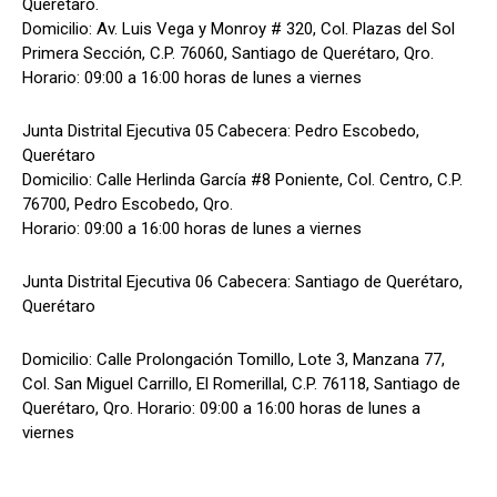
Querétaro.
Domicilio: Av. Luis Vega y Monroy # 320, Col. Plazas del Sol
Primera Sección, C.P. 76060, Santiago de Querétaro, Qro.
Horario: 09:00 a 16:00 horas de lunes a viernes
Junta Distrital Ejecutiva 05 Cabecera: Pedro Escobedo,
Querétaro
Domicilio: Calle Herlinda García #8 Poniente, Col. Centro, C.P.
76700, Pedro Escobedo, Qro.
Horario: 09:00 a 16:00 horas de lunes a viernes
Junta Distrital Ejecutiva 06 Cabecera: Santiago de Querétaro,
Querétaro
Domicilio: Calle Prolongación Tomillo, Lote 3, Manzana 77,
Col. San Miguel Carrillo, El Romerillal, C.P. 76118, Santiago de
Querétaro, Qro. Horario: 09:00 a 16:00 horas de lunes a
viernes