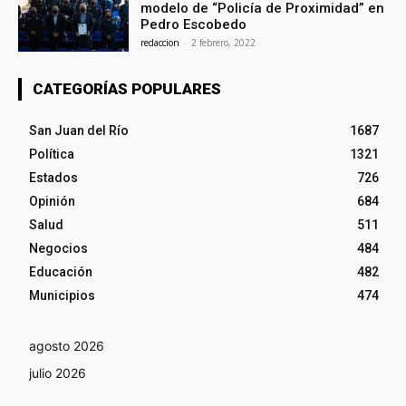
modelo de “Policía de Proximidad” en
Pedro Escobedo
redaccion
-
2 febrero, 2022
CATEGORÍAS POPULARES
San Juan del Río
1687
Política
1321
Estados
726
Opinión
684
Salud
511
Negocios
484
Educación
482
Municipios
474
agosto 2026
julio 2026