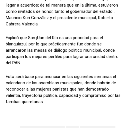
llegar a acuerdos; de tal manera que en la última, estuvieron
como invitados de honor, tanto el gobernador del estado ,
Mauricio Kuri González y el presidente municipal, Roberto
Cabrera Valencia.
Explicó que San jUan del Río es una prioridad para el
blanquiazul, por lo que prácticamente fue donde se
arrancaron las mesas de diálogo político municipal, donde
participan los mejores perfiles para lograr una unidad dentro
del PAN.
Esto será base para anunciar en las siguientes semanas el
calendario de las asambleas municipales, donde habrán de
reconocer a las mujeres panistas que han demostrado
valentía, trayectoria política, capacidad y compromiso por las
familias queretanas.