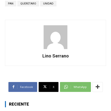
PAN
QUERETARO
UNIDAD
Lino Serrano
Facebook
X
WhatsApp
RECIENTE