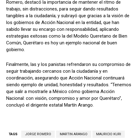
Romero, destacó la importancia de mantener el ritmo de
trabajo, sin distracciones, para seguir dando resultados
tangibles a la ciudadanía; y subrayó que gracias a la visión de
los gobiernos de Acción Nacional en la entidad, que han
sabido llevar su encargo con responsabilidad, aplicando
estrategias exitosas como la del Modelo Queretano de Bien
Común, Querétaro es hoy un ejemplo nacional de buen
gobierno.
Finalmente, las y los panistas refrendaron su compromiso de
seguir trabajando cercanos con la ciudadanía y en
coordinación, asegurando que Acción Nacional continuará
siendo ejemplo de unidad, honestidad y resultados. “Tenemos
que salir a mostrarle a México cómo gobierna Acción
Nacional: con visión, compromiso y amor por Querétaro”,
concluyó el dirigente estatal Martín Arango.
TAGS
JORGE ROMERO
MARTIN ARANGO
MAURICIO KURI