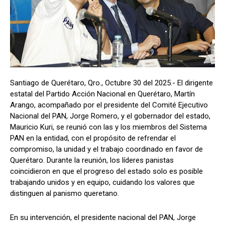
Santiago de Querétaro, Qro., Octubre 30 del 2025.- El dirigente
estatal del Partido Acción Nacional en Querétaro, Martín
Arango, acompañado por el presidente del Comité Ejecutivo
Nacional del PAN, Jorge Romero, y el gobernador del estado,
Mauricio Kuri, se reunió con las y los miembros del Sistema
PAN en la entidad, con el propósito de refrendar el
compromiso, la unidad y el trabajo coordinado en favor de
Querétaro. Durante la reunión, los líderes panistas
coincidieron en que el progreso del estado solo es posible
trabajando unidos y en equipo, cuidando los valores que
distinguen al panismo queretano.
En su intervención, el presidente nacional del PAN, Jorge