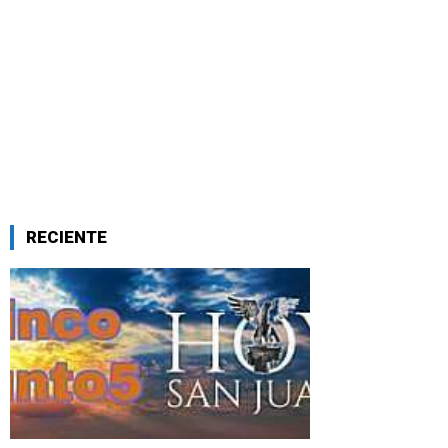
RECIENTE