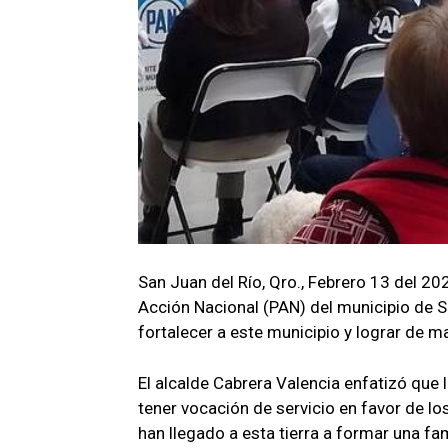
San Juan del Río, Qro., Febrero 13 del 20
Acción Nacional (PAN) del municipio de Sa
fortalecer a este municipio y lograr de m
El alcalde Cabrera Valencia enfatizó que
tener vocación de servicio en favor de l
han llegado a esta tierra a formar una fam