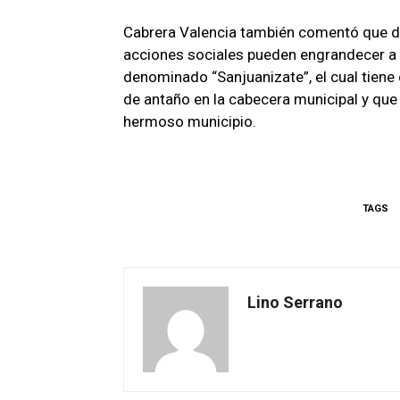
Cabrera Valencia también comentó que d
acciones sociales pueden engrandecer a 
denominado “Sanjuanizate”, el cual tiene 
de antaño en la cabecera municipal y que 
hermoso municipio.
TAGS
Lino Serrano