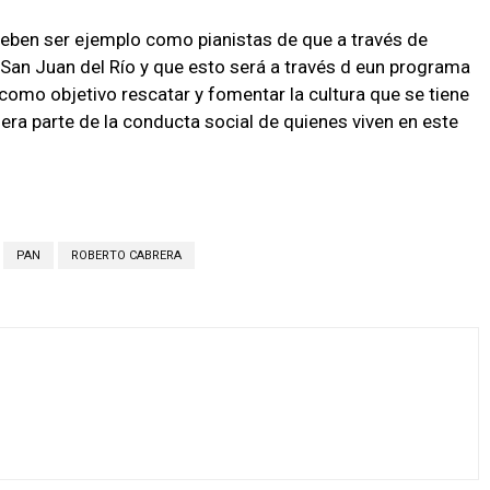
eben ser ejemplo como pianistas de que a través de
San Juan del Río y que esto será a través d eun programa
como objetivo rescatar y fomentar la cultura que se tiene
era parte de la conducta social de quienes viven en este
PAN
ROBERTO CABRERA