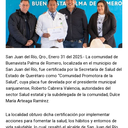
San Juan del Río, Qro., Enero 31 del 2025.- La comunidad de
Buenavista Palma de Romero, localizada en el municipio de
San Juan del Río, fue certificada por la Secretaría de Salud del
Estado de Querétaro como “Comunidad Promotora de la
Salud”, cuya placa fue develada por el presidente municipal
sanjuanense, Roberto Cabrera Valencia, autoridades del
sector Salud estatal y la subdelegada de la comunidad, Dulce
María Arteaga Ramírez.
La localidad obtuvo dicha certificación por implementar
acciones para fomentar la salud, los hábitos y entornos de
vida saludable, lo cual, resaltó el alcalde de San Juan del Río,