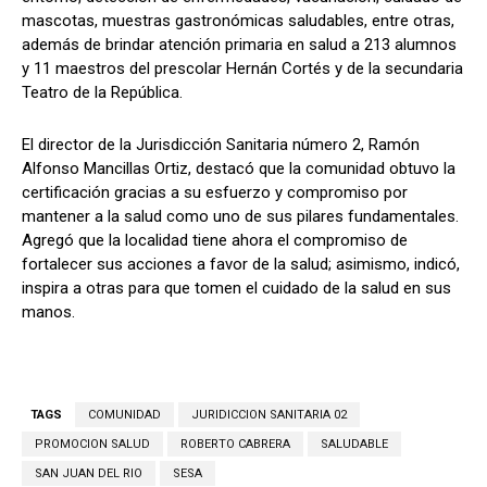
mascotas, muestras gastronómicas saludables, entre otras,
además de brindar atención primaria en salud a 213 alumnos
y 11 maestros del prescolar Hernán Cortés y de la secundaria
Teatro de la República.
El director de la Jurisdicción Sanitaria número 2, Ramón
Alfonso Mancillas Ortiz, destacó que la comunidad obtuvo la
certificación gracias a su esfuerzo y compromiso por
mantener a la salud como uno de sus pilares fundamentales.
Agregó que la localidad tiene ahora el compromiso de
fortalecer sus acciones a favor de la salud; asimismo, indicó,
inspira a otras para que tomen el cuidado de la salud en sus
manos.
TAGS
COMUNIDAD
JURIDICCION SANITARIA 02
PROMOCION SALUD
ROBERTO CABRERA
SALUDABLE
SAN JUAN DEL RIO
SESA