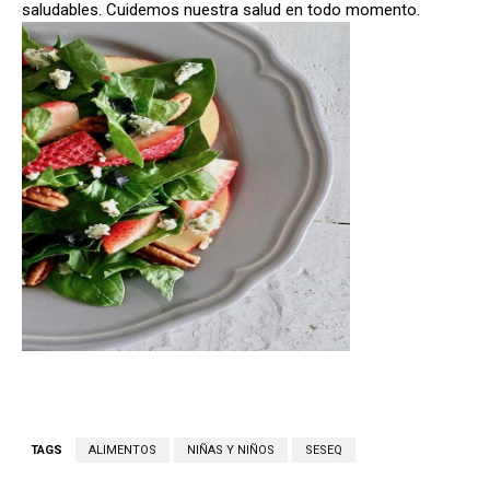
saludables. Cuidemos nuestra salud en todo momento.
TAGS
ALIMENTOS
NIÑAS Y NIÑOS
SESEQ