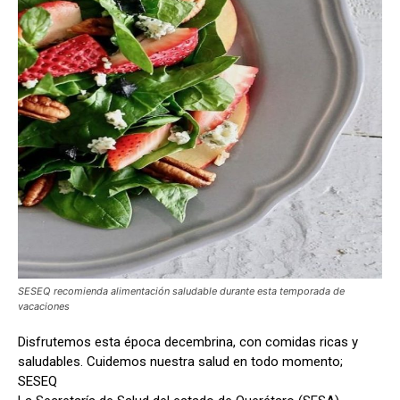
SESEQ recomienda alimentación saludable durante esta temporada de
vacaciones
Disfrutemos esta época decembrina, con comidas ricas y
saludables. Cuidemos nuestra salud en todo momento;
SESEQ