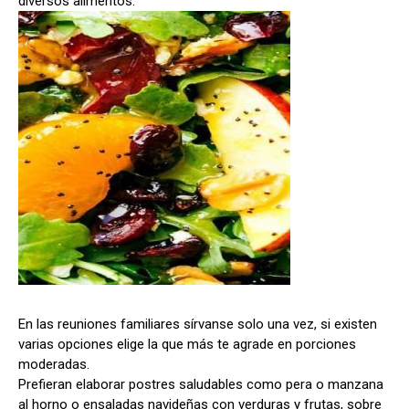
diversos alimentos.
En las reuniones familiares sírvanse solo una vez, si existen
varias opciones elige la que más te agrade en porciones
moderadas.
Prefieran elaborar postres saludables como pera o manzana
al horno o ensaladas navideñas con verduras y frutas, sobre