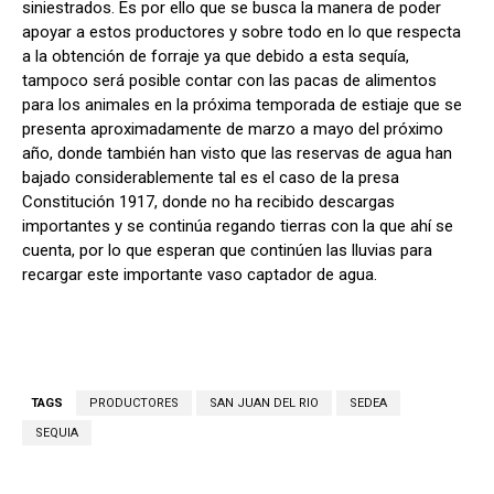
siniestrados. Es por ello que se busca la manera de poder
apoyar a estos productores y sobre todo en lo que respecta
a la obtención de forraje ya que debido a esta sequía,
tampoco será posible contar con las pacas de alimentos
para los animales en la próxima temporada de estiaje que se
presenta aproximadamente de marzo a mayo del próximo
año, donde también han visto que las reservas de agua han
bajado considerablemente tal es el caso de la presa
Constitución 1917, donde no ha recibido descargas
importantes y se continúa regando tierras con la que ahí se
cuenta, por lo que esperan que continúen las lluvias para
recargar este importante vaso captador de agua.
TAGS
PRODUCTORES
SAN JUAN DEL RIO
SEDEA
SEQUIA