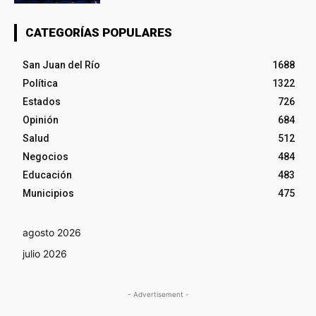
CATEGORÍAS POPULARES
San Juan del Río
1688
Política
1322
Estados
726
Opinión
684
Salud
512
Negocios
484
Educación
483
Municipios
475
agosto 2026
julio 2026
- Advertisement -