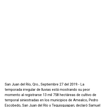
San Juan del Río, Qro., Septiembre 27 del 2019.- La
temporada irregular de lluvias está mostrando su peor
momento al registrarse 13 mil 758 hectáreas de cultivo de
temporal siniestradas en los municipios de Amealco, Pedro
Escobedo, San Juan del Río y Tequisquiapan; declaró Samuel