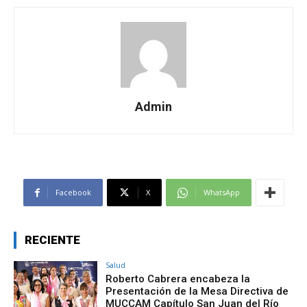
Admin
Facebook
X
WhatsApp
RECIENTE
Salud
Roberto Cabrera encabeza la
Presentación de la Mesa Directiva de
MUCCAM Capítulo San Juan del Río