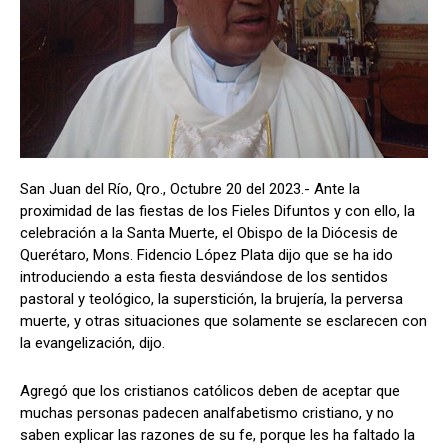
San Juan del Río, Qro., Octubre 20 del 2023.- Ante la
proximidad de las fiestas de los Fieles Difuntos y con ello, la
celebración a la Santa Muerte, el Obispo de la Diócesis de
Querétaro, Mons. Fidencio López Plata dijo que se ha ido
introduciendo a esta fiesta desviándose de los sentidos
pastoral y teológico, la superstición, la brujería, la perversa
muerte, y otras situaciones que solamente se esclarecen con
la evangelización, dijo.
Agregó que los cristianos católicos deben de aceptar que
muchas personas padecen analfabetismo cristiano, y no
saben explicar las razones de su fe, porque les ha faltado la