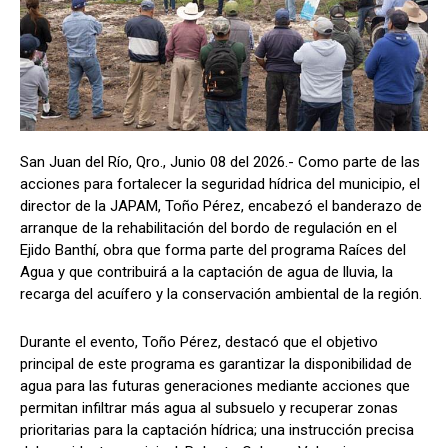
San Juan del Río, Qro., Junio 08 del 2026.- Como parte de las
acciones para fortalecer la seguridad hídrica del municipio, el
director de la JAPAM, Toño Pérez, encabezó el banderazo de
arranque de la rehabilitación del bordo de regulación en el
Ejido Banthí, obra que forma parte del programa Raíces del
Agua y que contribuirá a la captación de agua de lluvia, la
recarga del acuífero y la conservación ambiental de la región.
Durante el evento, Toño Pérez, destacó que el objetivo
principal de este programa es garantizar la disponibilidad de
agua para las futuras generaciones mediante acciones que
permitan infiltrar más agua al subsuelo y recuperar zonas
prioritarias para la captación hídrica; una instrucción precisa