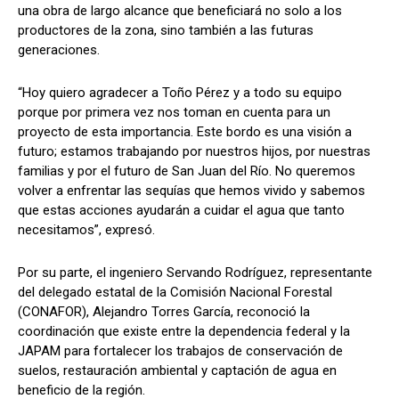
una obra de largo alcance que beneficiará no solo a los
productores de la zona, sino también a las futuras
generaciones.
“Hoy quiero agradecer a Toño Pérez y a todo su equipo
porque por primera vez nos toman en cuenta para un
proyecto de esta importancia. Este bordo es una visión a
futuro; estamos trabajando por nuestros hijos, por nuestras
familias y por el futuro de San Juan del Río. No queremos
volver a enfrentar las sequías que hemos vivido y sabemos
que estas acciones ayudarán a cuidar el agua que tanto
necesitamos”, expresó.
Por su parte, el ingeniero Servando Rodríguez, representante
del delegado estatal de la Comisión Nacional Forestal
(CONAFOR), Alejandro Torres García, reconoció la
coordinación que existe entre la dependencia federal y la
JAPAM para fortalecer los trabajos de conservación de
suelos, restauración ambiental y captación de agua en
beneficio de la región.