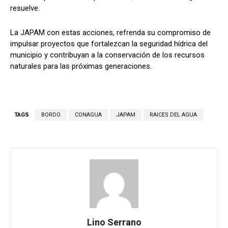
resuelve.
La JAPAM con estas acciones, refrenda su compromiso de
impulsar proyectos que fortalezcan la seguridad hídrica del
municipio y contribuyan a la conservación de los recursos
naturales para las próximas generaciones.
TAGS
BORDO
CONAGUA
JAPAM
RAICES DEL AGUA
Lino Serrano