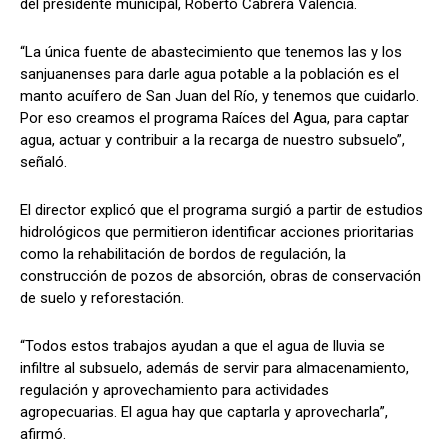
del presidente municipal, Roberto Cabrera Valencia.
“La única fuente de abastecimiento que tenemos las y los
sanjuanenses para darle agua potable a la población es el
manto acuífero de San Juan del Río, y tenemos que cuidarlo.
Por eso creamos el programa Raíces del Agua, para captar
agua, actuar y contribuir a la recarga de nuestro subsuelo”,
señaló.
El director explicó que el programa surgió a partir de estudios
hidrológicos que permitieron identificar acciones prioritarias
como la rehabilitación de bordos de regulación, la
construcción de pozos de absorción, obras de conservación
de suelo y reforestación.
“Todos estos trabajos ayudan a que el agua de lluvia se
infiltre al subsuelo, además de servir para almacenamiento,
regulación y aprovechamiento para actividades
agropecuarias. El agua hay que captarla y aprovecharla”,
afirmó.