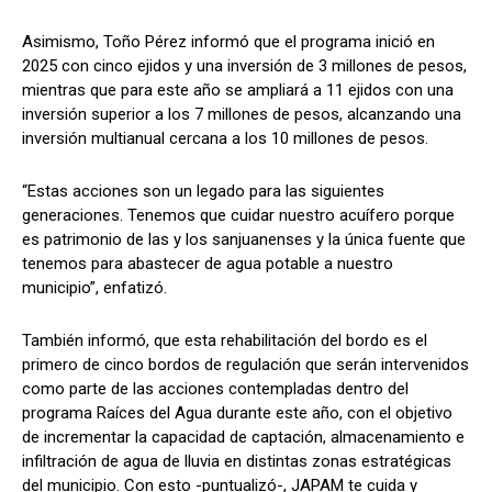
Asimismo, Toño Pérez informó que el programa inició en
2025 con cinco ejidos y una inversión de 3 millones de pesos,
mientras que para este año se ampliará a 11 ejidos con una
inversión superior a los 7 millones de pesos, alcanzando una
inversión multianual cercana a los 10 millones de pesos.
“Estas acciones son un legado para las siguientes
generaciones. Tenemos que cuidar nuestro acuífero porque
es patrimonio de las y los sanjuanenses y la única fuente que
tenemos para abastecer de agua potable a nuestro
municipio”, enfatizó.
También informó, que esta rehabilitación del bordo es el
primero de cinco bordos de regulación que serán intervenidos
como parte de las acciones contempladas dentro del
programa Raíces del Agua durante este año, con el objetivo
de incrementar la capacidad de captación, almacenamiento e
infiltración de agua de lluvia en distintas zonas estratégicas
del municipio. Con esto -puntualizó-, JAPAM te cuida y