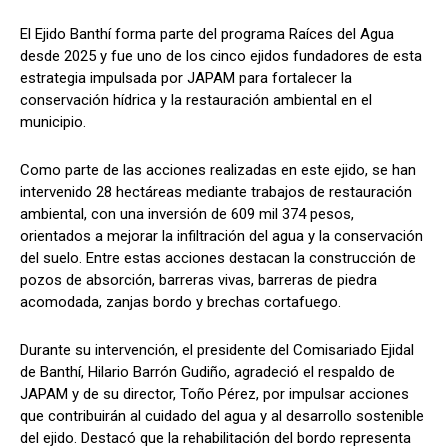
El Ejido Banthí forma parte del programa Raíces del Agua
desde 2025 y fue uno de los cinco ejidos fundadores de esta
estrategia impulsada por JAPAM para fortalecer la
conservación hídrica y la restauración ambiental en el
municipio.
Como parte de las acciones realizadas en este ejido, se han
intervenido 28 hectáreas mediante trabajos de restauración
ambiental, con una inversión de 609 mil 374 pesos,
orientados a mejorar la infiltración del agua y la conservación
del suelo. Entre estas acciones destacan la construcción de
pozos de absorción, barreras vivas, barreras de piedra
acomodada, zanjas bordo y brechas cortafuego.
Durante su intervención, el presidente del Comisariado Ejidal
de Banthí, Hilario Barrón Gudiño, agradeció el respaldo de
JAPAM y de su director, Toño Pérez, por impulsar acciones
que contribuirán al cuidado del agua y al desarrollo sostenible
del ejido. Destacó que la rehabilitación del bordo representa