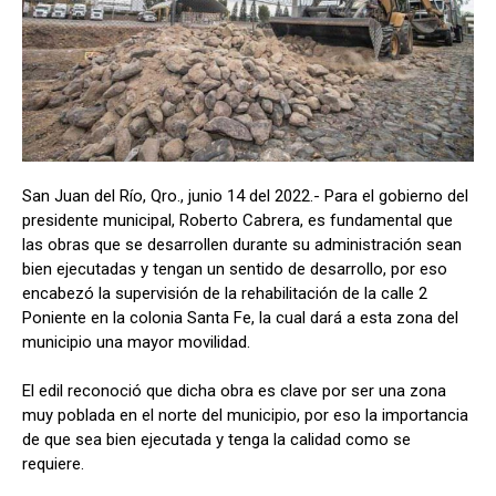
San Juan del Río, Qro., junio 14 del 2022.- Para el gobierno del
presidente municipal, Roberto Cabrera, es fundamental que
las obras que se desarrollen durante su administración sean
bien ejecutadas y tengan un sentido de desarrollo, por eso
encabezó la supervisión de la rehabilitación de la calle 2
Poniente en la colonia Santa Fe, la cual dará a esta zona del
municipio una mayor movilidad.
El edil reconoció que dicha obra es clave por ser una zona
muy poblada en el norte del municipio, por eso la importancia
de que sea bien ejecutada y tenga la calidad como se
requiere.