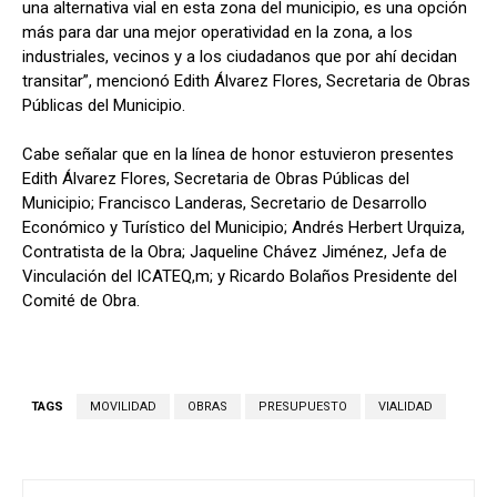
una alternativa vial en esta zona del municipio, es una opción
más para dar una mejor operatividad en la zona, a los
industriales, vecinos y a los ciudadanos que por ahí decidan
transitar”, mencionó Edith Álvarez Flores, Secretaria de Obras
Públicas del Municipio.
Cabe señalar que en la línea de honor estuvieron presentes
Edith Álvarez Flores, Secretaria de Obras Públicas del
Municipio; Francisco Landeras, Secretario de Desarrollo
Económico y Turístico del Municipio; Andrés Herbert Urquiza,
Contratista de la Obra; Jaqueline Chávez Jiménez, Jefa de
Vinculación del ICATEQ,m; y Ricardo Bolaños Presidente del
Comité de Obra.
TAGS
MOVILIDAD
OBRAS
PRESUPUESTO
VIALIDAD