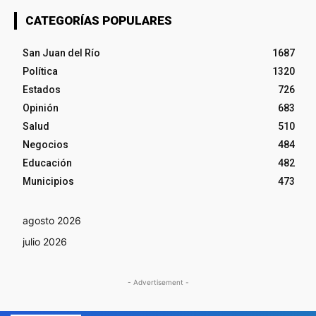
CATEGORÍAS POPULARES
San Juan del Río
1687
Política
1320
Estados
726
Opinión
683
Salud
510
Negocios
484
Educación
482
Municipios
473
agosto 2026
julio 2026
- Advertisement -