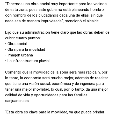
“Tenemos una obra social muy importante para los vecinos
de esta zona, pues este gobierno está planeando hombro
con hombro de los ciudadanos cada una de ellas, sin que
nada sea de manera improvisada”, mencionó el alcalde.
Dijo que su administración tiene claro que las obras deben de
cubrir cuatro puntos:
• Obra social
• Obra para la movilidad
• Imagen urbana
• La infraestructura pluvial
Comentó que la movilidad de la zona será más rápida, y, por
lo tanto, la economía será mucho mejor, además de resaltar
que tiene una visión social, económica y de ingeniera para
tener una mejor movilidad, lo cual, por lo tanto, da una mejor
calidad de vida y oportunidades para las familias
sanjuanenses.
“Esta obra es clave para la movilidad, ya que puede brindar