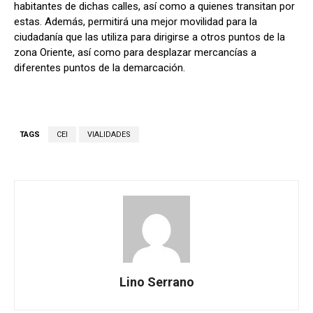
habitantes de dichas calles, así como a quienes transitan por
estas. Además, permitirá una mejor movilidad para la
ciudadanía que las utiliza para dirigirse a otros puntos de la
zona Oriente, así como para desplazar mercancías a
diferentes puntos de la demarcación.
TAGS
CEI
VIALIDADES
Lino Serrano