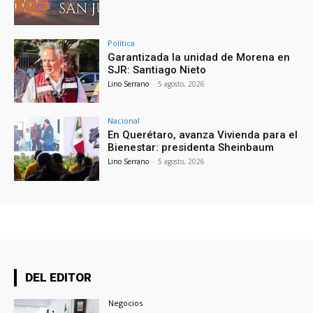
Política
Garantizada la unidad de Morena en
SJR: Santiago Nieto
Lino Serrano
-
5 agosto, 2026
Nacional
En Querétaro, avanza Vivienda para el
Bienestar: presidenta Sheinbaum
Lino Serrano
-
5 agosto, 2026
DEL EDITOR
Negocios