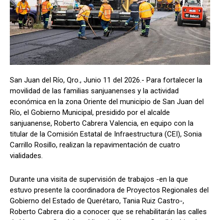
San Juan del Río, Qro., Junio 11 del 2026.- Para fortalecer la
movilidad de las familias sanjuanenses y la actividad
económica en la zona Oriente del municipio de San Juan del
Río, el Gobierno Municipal, presidido por el alcalde
sanjuanense, Roberto Cabrera Valencia, en equipo con la
titular de la Comisión Estatal de Infraestructura (CEI), Sonia
Carrillo Rosillo, realizan la repavimentación de cuatro
vialidades.
Durante una visita de supervisión de trabajos -en la que
estuvo presente la coordinadora de Proyectos Regionales del
Gobierno del Estado de Querétaro, Tania Ruiz Castro-,
Roberto Cabrera dio a conocer que se rehabilitarán las calles