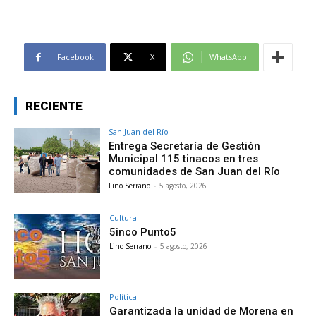
Facebook
X
WhatsApp
RECIENTE
San Juan del Río
Entrega Secretaría de Gestión
Municipal 115 tinacos en tres
comunidades de San Juan del Río
Lino Serrano
-
5 agosto, 2026
Cultura
5inco Punto5
Lino Serrano
-
5 agosto, 2026
Política
Garantizada la unidad de Morena en