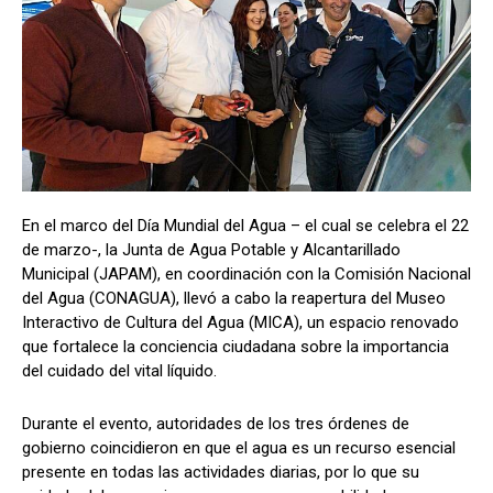
En el marco del Día Mundial del Agua – el cual se celebra el 22
de marzo-, la Junta de Agua Potable y Alcantarillado
Municipal (JAPAM), en coordinación con la Comisión Nacional
del Agua (CONAGUA), llevó a cabo la reapertura del Museo
Interactivo de Cultura del Agua (MICA), un espacio renovado
que fortalece la conciencia ciudadana sobre la importancia
del cuidado del vital líquido.
Durante el evento, autoridades de los tres órdenes de
gobierno coincidieron en que el agua es un recurso esencial
presente en todas las actividades diarias, por lo que su