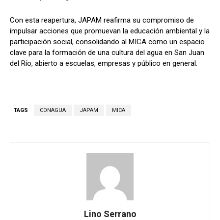
Con esta reapertura, JAPAM reafirma su compromiso de
impulsar acciones que promuevan la educación ambiental y la
participación social, consolidando al MICA como un espacio
clave para la formación de una cultura del agua en San Juan
del Río, abierto a escuelas, empresas y público en general.
TAGS
CONAGUA
JAPAM
MICA
Lino Serrano