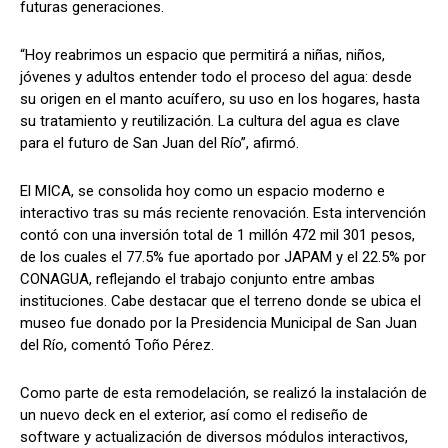
futuras generaciones.
“Hoy reabrimos un espacio que permitirá a niñas, niños,
jóvenes y adultos entender todo el proceso del agua: desde
su origen en el manto acuífero, su uso en los hogares, hasta
su tratamiento y reutilización. La cultura del agua es clave
para el futuro de San Juan del Río”, afirmó.
El MICA, se consolida hoy como un espacio moderno e
interactivo tras su más reciente renovación. Esta intervención
contó con una inversión total de 1 millón 472 mil 301 pesos,
de los cuales el 77.5% fue aportado por JAPAM y el 22.5% por
CONAGUA, reflejando el trabajo conjunto entre ambas
instituciones. Cabe destacar que el terreno donde se ubica el
museo fue donado por la Presidencia Municipal de San Juan
del Río, comentó Toño Pérez.
Como parte de esta remodelación, se realizó la instalación de
un nuevo deck en el exterior, así como el rediseño de
software y actualización de diversos módulos interactivos,