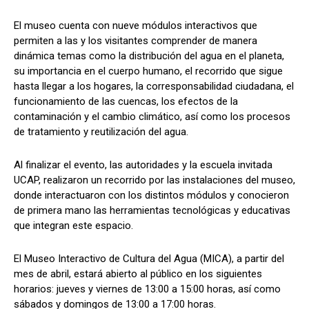
El museo cuenta con nueve módulos interactivos que
permiten a las y los visitantes comprender de manera
dinámica temas como la distribución del agua en el planeta,
su importancia en el cuerpo humano, el recorrido que sigue
hasta llegar a los hogares, la corresponsabilidad ciudadana, el
funcionamiento de las cuencas, los efectos de la
contaminación y el cambio climático, así como los procesos
de tratamiento y reutilización del agua.
Al finalizar el evento, las autoridades y la escuela invitada
UCAP, realizaron un recorrido por las instalaciones del museo,
donde interactuaron con los distintos módulos y conocieron
de primera mano las herramientas tecnológicas y educativas
que integran este espacio.
El Museo Interactivo de Cultura del Agua (MICA), a partir del
mes de abril, estará abierto al público en los siguientes
horarios: jueves y viernes de 13:00 a 15:00 horas, así como
sábados y domingos de 13:00 a 17:00 horas.