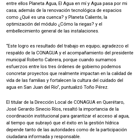
entre ellos Planeta Agua, El Agua en mí y Agua pasa por mi
casa; además de la renovación tecnológica de espacios
como ¿Qué es una cuenca? y Planeta Caliente, la
optimización del módulo ¿Cómo la riegas? y el
embellecimiento general de las instalaciones.
“Este logro es resultado del trabajo en equipo; agradezco el
respaldo de la CONAGUA y el acompañamiento del presidente
municipal Roberto Cabrera, porque cuando sumamos
esfuerzos entre los tres órdenes de gobierno podemos
concretar proyectos que realmente impactan en la calidad de
vida de las familias y fortalecen la cultura del cuidado del
agua en San Juan del Río”, puntualizó Toño Pérez.
El titular de la Dirección Local de CONAGUA en Querétaro,
José Gerardo Sinecio Ríos, resaltó la importancia de la
coordinación institucional para garantizar el acceso al agua,
al tiempo que subrayó que el éxito en la gestión hídrica
depende tanto de las autoridades como de la participación
ciudadana informada y responsable.