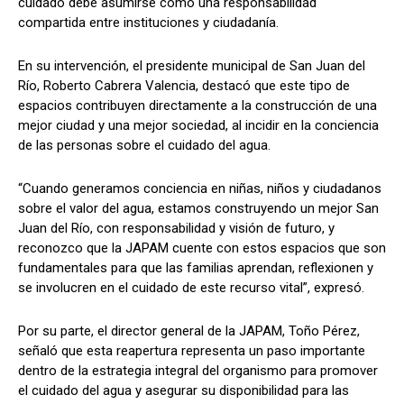
cuidado debe asumirse como una responsabilidad
compartida entre instituciones y ciudadanía.
En su intervención, el presidente municipal de San Juan del
Río, Roberto Cabrera Valencia, destacó que este tipo de
espacios contribuyen directamente a la construcción de una
mejor ciudad y una mejor sociedad, al incidir en la conciencia
de las personas sobre el cuidado del agua.
“Cuando generamos conciencia en niñas, niños y ciudadanos
sobre el valor del agua, estamos construyendo un mejor San
Juan del Río, con responsabilidad y visión de futuro, y
reconozco que la JAPAM cuente con estos espacios que son
fundamentales para que las familias aprendan, reflexionen y
se involucren en el cuidado de este recurso vital”, expresó.
Por su parte, el director general de la JAPAM, Toño Pérez,
señaló que esta reapertura representa un paso importante
dentro de la estrategia integral del organismo para promover
el cuidado del agua y asegurar su disponibilidad para las