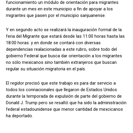
funcionamiento un módulo de orientación para migrantes
durante un mes en este municipio a fin de apoyar a los
migrantes que pasen por el municipio sanjuanense.
Y en segundo acto se realizará la inauguración formal de la
feria del Migrante que estará desde las 11:00 horas hasta las
18:00 horas. y en donde se contará con diversas
dependencias realacionadas a este rubro, sobre todo del
gobierno Federal que busca dar orientación a los migrantes
no sólo mexicanos sino también extranjeros que buscan
regular su situación migratoria en el país.
El regidor precisó que este trabajo es para dar servicio a
todos los connacionales que llegaron de Estados Unidos
durante la temporada de expulsión de parte del gobierno de
Donald J. Trump pero se resaltó que ha sido la administración
federal estadounidense que menor cantidad de mexcicanos
ha deportado.