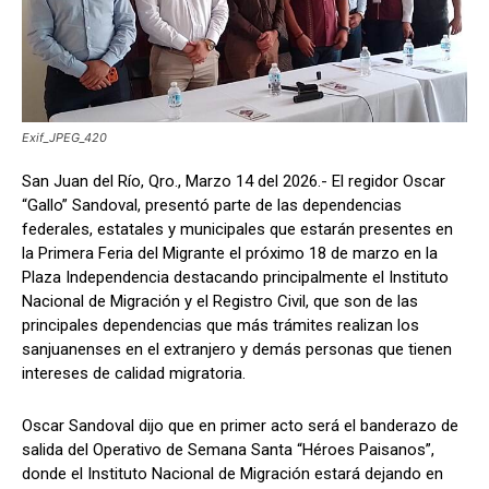
Exif_JPEG_420
San Juan del Río, Qro., Marzo 14 del 2026.- El regidor Oscar
“Gallo” Sandoval, presentó parte de las dependencias
federales, estatales y municipales que estarán presentes en
la Primera Feria del Migrante el próximo 18 de marzo en la
Plaza Independencia destacando principalmente el Instituto
Nacional de Migración y el Registro Civil, que son de las
principales dependencias que más trámites realizan los
sanjuanenses en el extranjero y demás personas que tienen
intereses de calidad migratoria.
Oscar Sandoval dijo que en primer acto será el banderazo de
salida del Operativo de Semana Santa “Héroes Paisanos”,
donde el Instituto Nacional de Migración estará dejando en