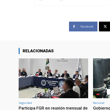
Facebook
RELACIONADAS
Seguridad
Nacional
Participa FGR en reunión mensual de
Gobierno