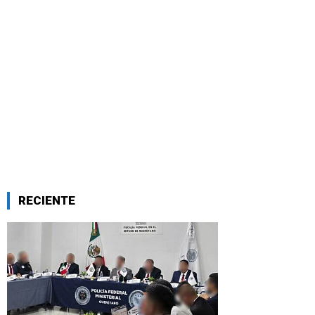
RECIENTE