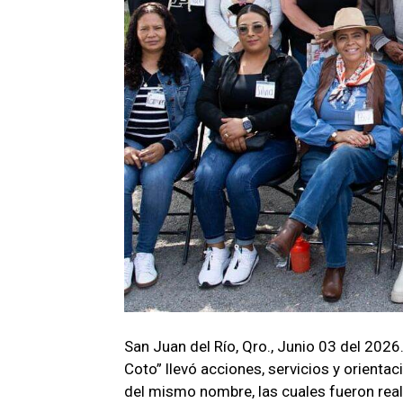
San Juan del Río, Qro., Junio 03 del 2026
Coto” llevó acciones, servicios y orienta
del mismo nombre, las cuales fueron real