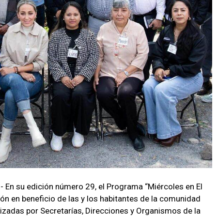
.- En su edición número 29, el Programa “Miércoles en El
ción en beneficio de las y los habitantes de la comunidad
izadas por Secretarías, Direcciones y Organismos de la