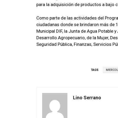
para la adquisición de productos a bajo 
Como parte de las actividades del Progra
ciudadanas donde se brindaron más de 13
Municipal DIF, la Junta de Agua Potable y
Desarrollo Agropecuario, de la Mujer, Des
Seguridad Pública, Finanzas, Servicios Pú
TAGS
MIERCO
Lino Serrano