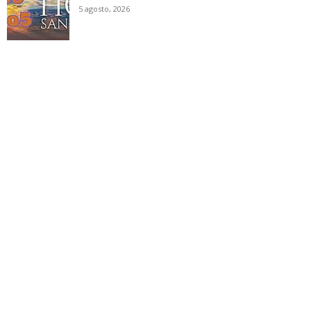
5 agosto, 2026