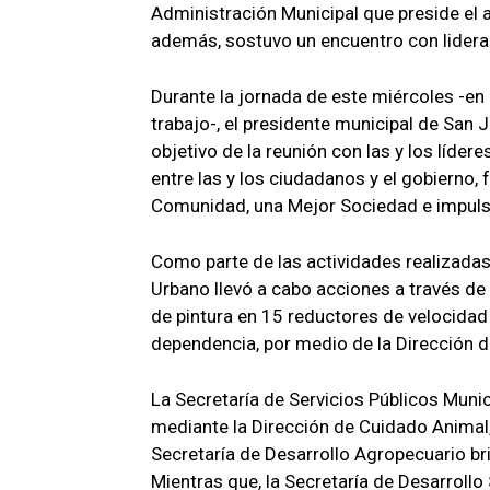
Administración Municipal que preside el 
además, sostuvo un encuentro con lideraz
Durante la jornada de este miércoles -en
trabajo-, el presidente municipal de San 
objetivo de la reunión con las y los líde
entre las y los ciudadanos y el gobierno, 
Comunidad, una Mejor Sociedad e impuls
Como parte de las actividades realizadas 
Urbano llevó a cabo acciones a través de 
de pintura en 15 reductores de velocidad
dependencia, por medio de la Dirección d
La Secretaría de Servicios Públicos Munici
mediante la Dirección de Cuidado Animal,
Secretaría de Desarrollo Agropecuario bri
Mientras que, la Secretaría de Desarrollo 