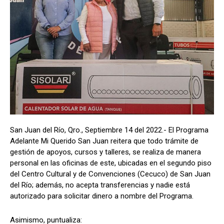
San Juan del Río, Qro., Septiembre 14 del 2022.- El Programa
Adelante Mi Querido San Juan reitera que todo trámite de
gestión de apoyos, cursos y talleres, se realiza de manera
personal en las oficinas de este, ubicadas en el segundo piso
del Centro Cultural y de Convenciones (Cecuco) de San Juan
del Río; además, no acepta transferencias y nadie está
autorizado para solicitar dinero a nombre del Programa.
Asimismo, puntualiza: