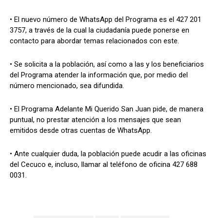
• El nuevo número de WhatsApp del Programa es el 427 201
3757, a través de la cual la ciudadanía puede ponerse en
contacto para abordar temas relacionados con este.
• Se solicita a la población, así como a las y los beneficiarios
del Programa atender la información que, por medio del
número mencionado, sea difundida.
• El Programa Adelante Mi Querido San Juan pide, de manera
puntual, no prestar atención a los mensajes que sean
emitidos desde otras cuentas de WhatsApp.
• Ante cualquier duda, la población puede acudir a las oficinas
del Cecuco e, incluso, llamar al teléfono de oficina 427 688
0031.