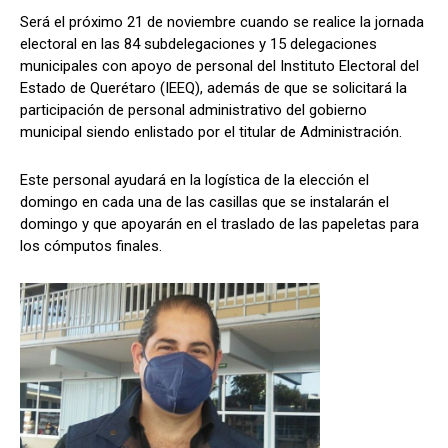
Será el próximo 21 de noviembre cuando se realice la jornada
electoral en las 84 subdelegaciones y 15 delegaciones
municipales con apoyo de personal del Instituto Electoral del
Estado de Querétaro (IEEQ), además de que se solicitará la
participación de personal administrativo del gobierno
municipal siendo enlistado por el titular de Administración.
Este personal ayudará en la logística de la elección el
domingo en cada una de las casillas que se instalarán el
domingo y que apoyarán en el traslado de las papeletas para
los cómputos finales.