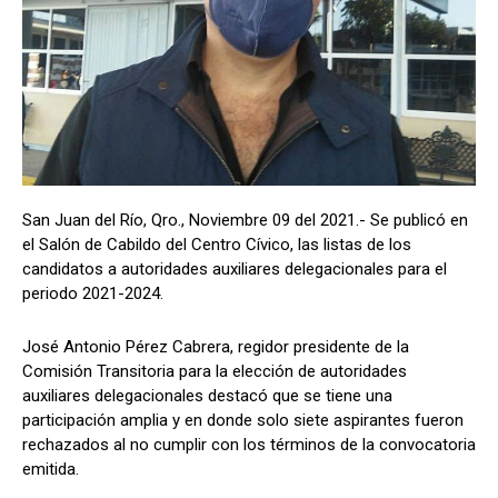
San Juan del Río, Qro., Noviembre 09 del 2021.- Se publicó en
el Salón de Cabildo del Centro Cívico, las listas de los
candidatos a autoridades auxiliares delegacionales para el
periodo 2021-2024.
José Antonio Pérez Cabrera, regidor presidente de la
Comisión Transitoria para la elección de autoridades
auxiliares delegacionales destacó que se tiene una
participación amplia y en donde solo siete aspirantes fueron
rechazados al no cumplir con los términos de la convocatoria
emitida.