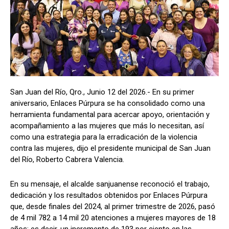
San Juan del Río, Qro., Junio 12 del 2026.- En su primer
aniversario, Enlaces Púrpura se ha consolidado como una
herramienta fundamental para acercar apoyo, orientación y
acompañamiento a las mujeres que más lo necesitan, así
como una estrategia para la erradicación de la violencia
contra las mujeres, dijo el presidente municipal de San Juan
del Río, Roberto Cabrera Valencia.
En su mensaje, el alcalde sanjuanense reconoció el trabajo,
dedicación y los resultados obtenidos por Enlaces Púrpura
que, desde finales del 2024, al primer trimestre de 2026, pasó
de 4 mil 782 a 14 mil 20 atenciones a mujeres mayores de 18