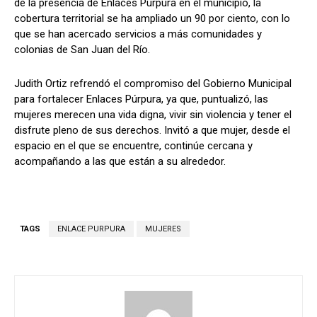
de la presencia de Enlaces Púrpura en el municipio, la
cobertura territorial se ha ampliado un 90 por ciento, con lo
que se han acercado servicios a más comunidades y
colonias de San Juan del Río.
Judith Ortiz refrendó el compromiso del Gobierno Municipal
para fortalecer Enlaces Púrpura, ya que, puntualizó, las
mujeres merecen una vida digna, vivir sin violencia y tener el
disfrute pleno de sus derechos. Invitó a que mujer, desde el
espacio en el que se encuentre, continúe cercana y
acompañando a las que están a su alrededor.
TAGS
ENLACE PURPURA
MUJERES