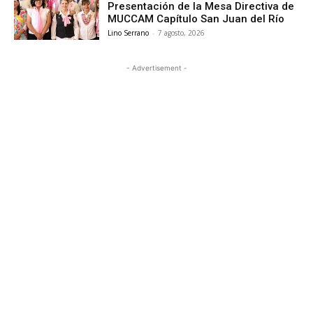
Presentación de la Mesa Directiva de
MUCCAM Capítulo San Juan del Río
Lino Serrano
-
7 agosto, 2026
- Advertisement -