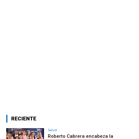
RECIENTE
Salud
Roberto Cabrera encabeza la