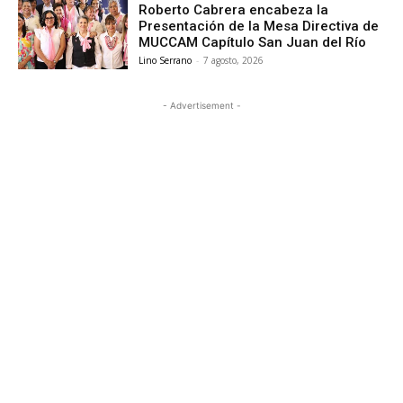
Roberto Cabrera encabeza la
Presentación de la Mesa Directiva de
MUCCAM Capítulo San Juan del Río
Lino Serrano
-
7 agosto, 2026
- Advertisement -