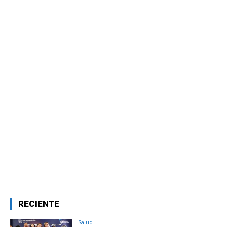
RECIENTE
Salud