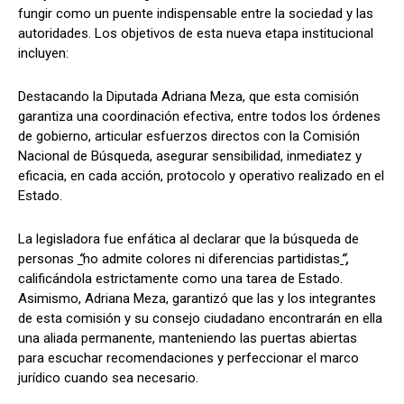
fungir como un puente indispensable entre la sociedad y las
autoridades. Los objetivos de esta nueva etapa institucional
incluyen:
Destacando la Diputada Adriana Meza, que esta comisión
garantiza una coordinación efectiva, entre todos los órdenes
de gobierno, articular esfuerzos directos con la Comisión
Nacional de Búsqueda, asegurar sensibilidad, inmediatez y
eficacia, en cada acción, protocolo y operativo realizado en el
Estado.
La legisladora fue enfática al declarar que la búsqueda de
personas
“
no admite colores ni diferencias partidistas
“,
calificándola estrictamente como una tarea de Estado.
Asimismo, Adriana Meza, garantizó que las y los integrantes
de esta comisión y su consejo ciudadano encontrarán en ella
una aliada permanente, manteniendo las puertas abiertas
para escuchar recomendaciones y perfeccionar el marco
jurídico cuando sea necesario.