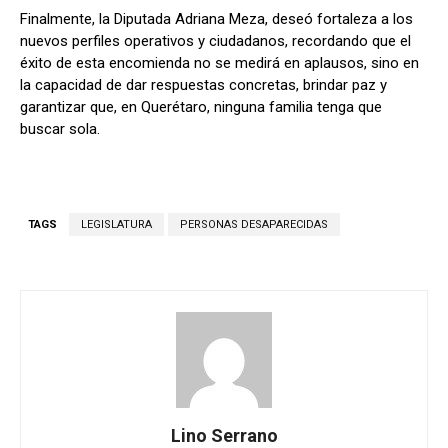
Finalmente, la Diputada Adriana Meza, deseó fortaleza a los
nuevos perfiles operativos y ciudadanos, recordando que el
éxito de esta encomienda no se medirá en aplausos, sino en
la capacidad de dar respuestas concretas, brindar paz y
garantizar que, en Querétaro, ninguna familia tenga que
buscar sola.
TAGS
LEGISLATURA
PERSONAS DESAPARECIDAS
Lino Serrano