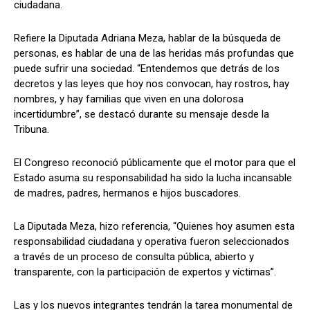
ciudadana.
Refiere la Diputada Adriana Meza, hablar de la búsqueda de
personas, es hablar de una de las heridas más profundas que
puede sufrir una sociedad. “Entendemos que detrás de los
decretos y las leyes que hoy nos convocan, hay rostros, hay
nombres, y hay familias que viven en una dolorosa
incertidumbre”, se destacó durante su mensaje desde la
Tribuna.
El Congreso reconoció públicamente que el motor para que el
Estado asuma su responsabilidad ha sido la lucha incansable
de madres, padres, hermanos e hijos buscadores.
La Diputada Meza, hizo referencia, “Quienes hoy asumen esta
responsabilidad ciudadana y operativa fueron seleccionados
a través de un proceso de consulta pública, abierto y
transparente, con la participación de expertos y víctimas”.
Las y los nuevos integrantes tendrán la tarea monumental de