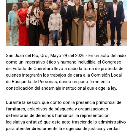
San Juan del Río, Qro., Mayo 29 del 2026.- En un acto definido
como un imperativo ético y humano ineludible, el Congreso
del Estado de Querétaro llevó a cabo la toma de protesta de
quienes integrarán los trabajos de cara a la Comisión Local
de Búsqueda de Personas, dando un paso firme en la
consolidación del andamiaje institucional que exige la ley.
Durante la sesión, que contó con la presencia primordial de
familiares, colectivos de búsqueda y organizaciones
defensoras de derechos humanos, la representación
legislativa enfatizó que este acto trasciende lo administrativo
para atender directamente la exigencia de justicia y verdad