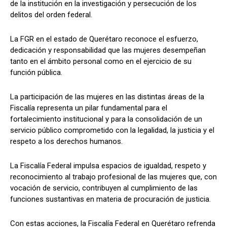
de la institución en la investigación y persecución de los
delitos del orden federal.
La FGR en el estado de Querétaro reconoce el esfuerzo,
dedicación y responsabilidad que las mujeres desempeñan
tanto en el ámbito personal como en el ejercicio de su
función pública.
La participación de las mujeres en las distintas áreas de la
Fiscalía representa un pilar fundamental para el
fortalecimiento institucional y para la consolidación de un
servicio público comprometido con la legalidad, la justicia y el
respeto a los derechos humanos.
La Fiscalía Federal impulsa espacios de igualdad, respeto y
reconocimiento al trabajo profesional de las mujeres que, con
vocación de servicio, contribuyen al cumplimiento de las
funciones sustantivas en materia de procuración de justicia.
Con estas acciones, la Fiscalía Federal en Querétaro refrenda