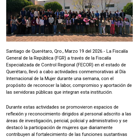
Santiago de Querétaro, Qro., Marzo 19 del 2026.- La Fiscalía
General de la República (FGR) a través de la Fiscalía
Especializada de Control Regional (FECOR) en el estado de
Querétaro, llevó a cabo actividades conmemorativas al Día
Internacional de la Mujer durante una semana, con el
propósito de reconocer la labor, compromiso y aportación de
las servidoras públicas que integran esta institución.
Durante estas actividades se promovieron espacios de
reflexión y reconocimiento dirigidos al personal adscrito a las
áreas de investigación, pericial, policial y administrativo y se
destacó la participación de mujeres que diariamente
contribuyen al fortalecimiento de las funciones sustantivas