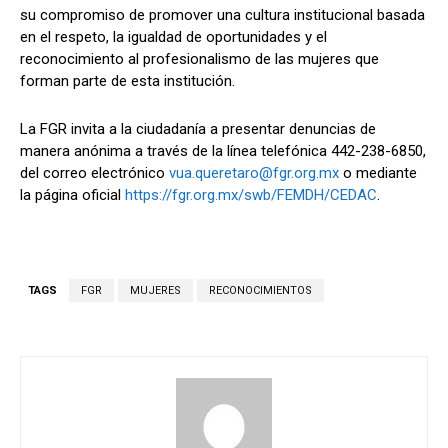
su compromiso de promover una cultura institucional basada
en el respeto, la igualdad de oportunidades y el
reconocimiento al profesionalismo de las mujeres que
forman parte de esta institución.
La FGR invita a la ciudadanía a presentar denuncias de
manera anónima a través de la línea telefónica 442-238-6850,
del correo electrónico
vua.queretaro@fgr.org.mx
o mediante
la página oficial
https://fgr.org.mx/swb/FEMDH/CEDAC
.
TAGS
FGR
MUJERES
RECONOCIMIENTOS