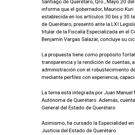
Santiago de Querétaro, Qro., Mayo 20 del
informa que el gobernador, Mauricio Kuri 
establecida en los artículos 30 bis y 30 t
de Querétaro, presentó ante la LXI Legisl
titular de la Fiscalía Especializada en el 
Benjamín Vargas Salazar, concluye su ciclo
La propuesta tiene como propósito fortale
transparencia y la rendición de cuentas,
administración con el robustecimiento de
mediante perfiles con experiencia, capaci
La terna está integrada por Juan Manuel 
Autónoma de Querétaro. Además, cuenta c
General del Estado de Querétaro.
Asimismo, ha cursado la Especialidad en 
Justicia del Estado de Querétaro.