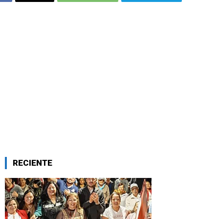
RECIENTE