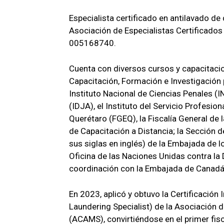
Especialista certificado en antilavado de 
Asociación de Especialistas Certificados
005168740.
Cuenta con diversos cursos y capacitacion
Capacitación, Formación e Investigación 
Instituto Nacional de Ciencias Penales (IN
(IDJA), el Instituto del Servicio Profesio
Querétaro (FGEQ), la Fiscalía General de l
de Capacitación a Distancia; la Sección d
sus siglas en inglés) de la Embajada de 
Oficina de las Naciones Unidas contra la 
coordinación con la Embajada de Canadá
En 2023, aplicó y obtuvo la Certificación
Laundering Specialist) de la Asociación d
(ACAMS), convirtiéndose en el primer fisc