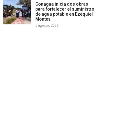
Conagua inicia dos obras
para fortalecer el suministro
de agua potable en Ezequiel
Montes
6 agosto, 2026