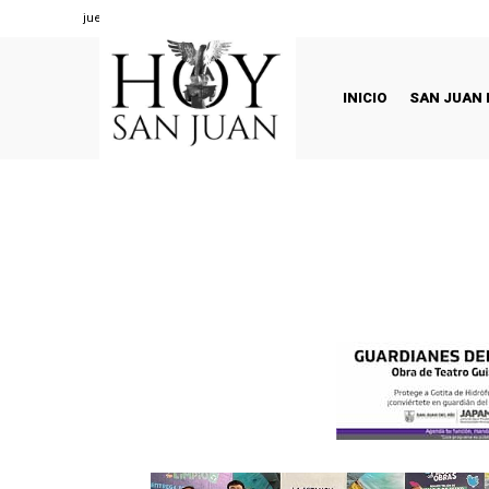
jueves, agosto 6, 2026
INICIO
SAN JUAN 