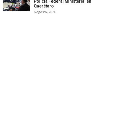
Policía Federal Ministerial en
Querétaro
6 agosto, 2026