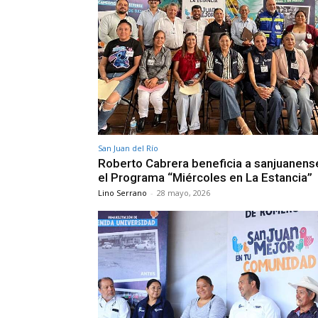
San Juan del Río
Roberto Cabrera beneficia a sanjuanens
el Programa “Miércoles en La Estancia”
Lino Serrano
-
28 mayo, 2026