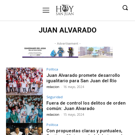
JUAN ALVARADO
- Advertisement -
Política
Juan Alvarado promete desarrollo
igualitario para San Juan del Río
redaccion
-
16 mayo, 2024
Seguridad
Fuera de control los delitos de orden
común: Juan Alvarado
redaccion
-
15 mayo, 2024
Política
Con propuestas claras y puntuales,