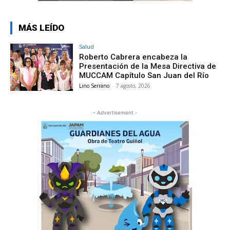
MÁS LEÍDO
Salud
Roberto Cabrera encabeza la
Presentación de la Mesa Directiva de
MUCCAM Capítulo San Juan del Río
Lino Serrano
-
7 agosto, 2026
- Advertisement -