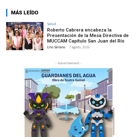
MÁS LEÍDO
Salud
Roberto Cabrera encabeza la
Presentación de la Mesa Directiva de
MUCCAM Capítulo San Juan del Río
Lino Serrano
-
7 agosto, 2026
- Advertisement -