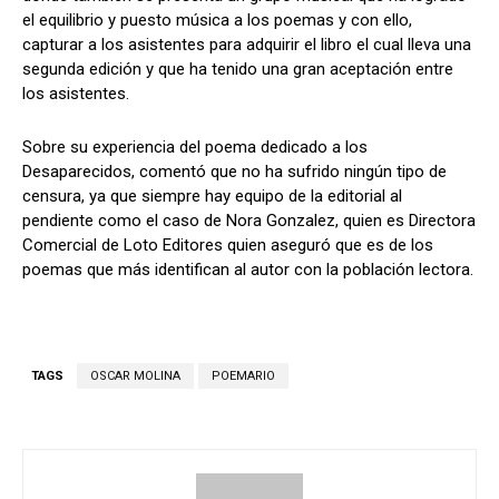
el equilibrio y puesto música a los poemas y con ello,
capturar a los asistentes para adquirir el libro el cual lleva una
segunda edición y que ha tenido una gran aceptación entre
los asistentes.
Sobre su experiencia del poema dedicado a los
Desaparecidos, comentó que no ha sufrido ningún tipo de
censura, ya que siempre hay equipo de la editorial al
pendiente como el caso de Nora Gonzalez, quien es Directora
Comercial de Loto Editores quien aseguró que es de los
poemas que más identifican al autor con la población lectora.
TAGS
OSCAR MOLINA
POEMARIO