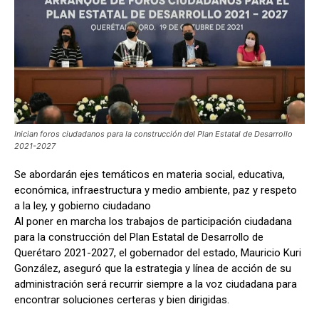
Inician foros ciudadanos para la construcción del Plan Estatal de Desarrollo
2021-2027
Se abordarán ejes temáticos en materia social, educativa,
económica, infraestructura y medio ambiente, paz y respeto
a la ley, y gobierno ciudadano
Al poner en marcha los trabajos de participación ciudadana
para la construcción del Plan Estatal de Desarrollo de
Querétaro 2021-2027, el gobernador del estado, Mauricio Kuri
González, aseguró que la estrategia y línea de acción de su
administración será recurrir siempre a la voz ciudadana para
encontrar soluciones certeras y bien dirigidas.