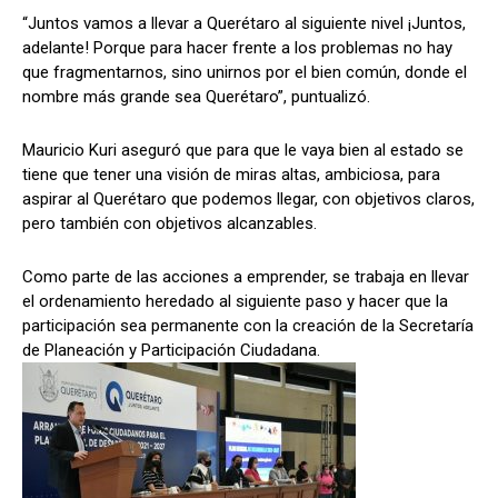
“Juntos vamos a llevar a Querétaro al siguiente nivel ¡Juntos,
adelante! Porque para hacer frente a los problemas no hay
que fragmentarnos, sino unirnos por el bien común, donde el
nombre más grande sea Querétaro”, puntualizó.
Mauricio Kuri aseguró que para que le vaya bien al estado se
tiene que tener una visión de miras altas, ambiciosa, para
aspirar al Querétaro que podemos llegar, con objetivos claros,
pero también con objetivos alcanzables.
Como parte de las acciones a emprender, se trabaja en llevar
el ordenamiento heredado al siguiente paso y hacer que la
participación sea permanente con la creación de la Secretaría
de Planeación y Participación Ciudadana.