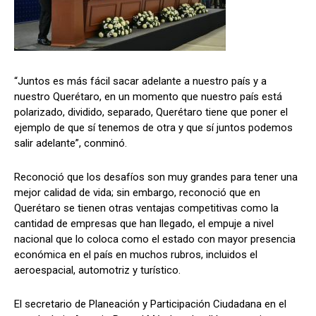
“Juntos es más fácil sacar adelante a nuestro país y a
nuestro Querétaro, en un momento que nuestro país está
polarizado, dividido, separado, Querétaro tiene que poner el
ejemplo de que sí tenemos de otra y que sí juntos podemos
salir adelante”, conminó.
Reconoció que los desafíos son muy grandes para tener una
mejor calidad de vida; sin embargo, reconoció que en
Querétaro se tienen otras ventajas competitivas como la
cantidad de empresas que han llegado, el empuje a nivel
nacional que lo coloca como el estado con mayor presencia
económica en el país en muchos rubros, incluidos el
aeroespacial, automotriz y turístico.
El secretario de Planeación y Participación Ciudadana en el