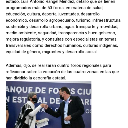
estado, Luis Antonio Rangel Méndez, detalló que se tienen
programados más de 50 foros, en materia de salud,
educación, cultura, deporte, juventudes, desarrollo
económico, desarrollo agropecuario, turismo, infraestructura
sostenible y desarrollo urbano, agua, transporte y movilidad,
medio ambiente, seguridad, transparencia y buen gobierno,
mejora regulatoria, y consultas con especialistas en temas
transversales como derechos humanos, culturas indígenas,
equidad de género, migrantes y desarrollo social.
Además, dijo, se realizarán cuatro foros regionales para
reflexionar sobre la vocación de las cuatro zonas en las que
han dividido la geografía estatal.