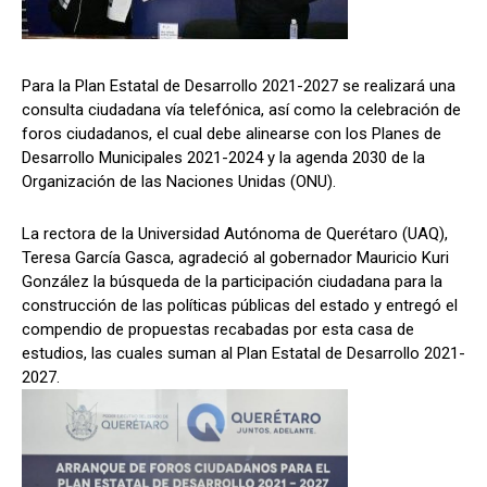
Para la Plan Estatal de Desarrollo 2021-2027 se realizará una
consulta ciudadana vía telefónica, así como la celebración de
foros ciudadanos, el cual debe alinearse con los Planes de
Desarrollo Municipales 2021-2024 y la agenda 2030 de la
Organización de las Naciones Unidas (ONU).
La rectora de la Universidad Autónoma de Querétaro (UAQ),
Teresa García Gasca, agradeció al gobernador Mauricio Kuri
González la búsqueda de la participación ciudadana para la
construcción de las políticas públicas del estado y entregó el
compendio de propuestas recabadas por esta casa de
estudios, las cuales suman al Plan Estatal de Desarrollo 2021-
2027.