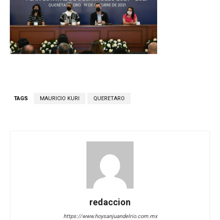
TAGS
MAURICIO KURI
QUERETARO
redaccion
https://www.hoysanjuandelrio.com.mx