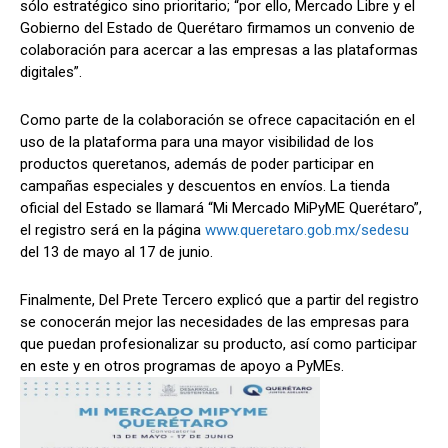
sólo estratégico sino prioritario; “por ello, Mercado Libre y el
Gobierno del Estado de Querétaro firmamos un convenio de
colaboración para acercar a las empresas a las plataformas
digitales”.
Como parte de la colaboración se ofrece capacitación en el
uso de la plataforma para una mayor visibilidad de los
productos queretanos, además de poder participar en
campañas especiales y descuentos en envíos. La tienda
oficial del Estado se llamará “Mi Mercado MiPyME Querétaro”,
el registro será en la página
www.queretaro.gob.mx/sedesu
del 13 de mayo al 17 de junio.
Finalmente, Del Prete Tercero explicó que a partir del registro
se conocerán mejor las necesidades de las empresas para
que puedan profesionalizar su producto, así como participar
en este y en otros programas de apoyo a PyMEs.