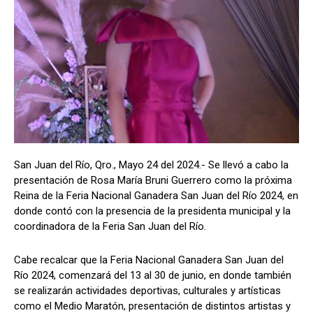
San Juan del Río, Qro., Mayo 24 del 2024.- Se llevó a cabo la
presentación de Rosa María Bruni Guerrero como la próxima
Reina de la Feria Nacional Ganadera San Juan del Río 2024, en
donde contó con la presencia de la presidenta municipal y la
coordinadora de la Feria San Juan del Río.
Cabe recalcar que la Feria Nacional Ganadera San Juan del
Río 2024, comenzará del 13 al 30 de junio, en donde también
se realizarán actividades deportivas, culturales y artísticas
como el Medio Maratón, presentación de distintos artistas y