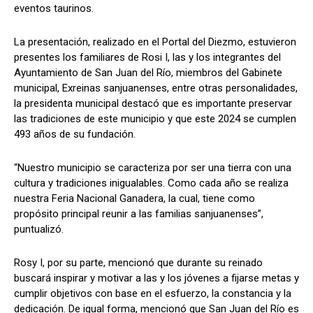
eventos taurinos.
La presentación, realizado en el Portal del Diezmo, estuvieron
presentes los familiares de Rosi I, las y los integrantes del
Ayuntamiento de San Juan del Río, miembros del Gabinete
municipal, Exreinas sanjuanenses, entre otras personalidades,
la presidenta municipal destacó que es importante preservar
las tradiciones de este municipio y que este 2024 se cumplen
493 años de su fundación.
“Nuestro municipio se caracteriza por ser una tierra con una
cultura y tradiciones inigualables. Como cada año se realiza
nuestra Feria Nacional Ganadera, la cual, tiene como
propósito principal reunir a las familias sanjuanenses”,
puntualizó.
Rosy I, por su parte, mencionó que durante su reinado
buscará inspirar y motivar a las y los jóvenes a fijarse metas y
cumplir objetivos con base en el esfuerzo, la constancia y la
dedicación. De igual forma, mencionó que San Juan del Río es