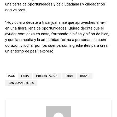
una tierra de oportunidades y de ciudadanas y ciudadanos
con valores.
“Hoy quiero decirte a ti sanjuanense que aproveches el vivir
en una tierra llena de oportunidades. Quiero decirte que el
ayudar comienza en casa, formando a niñas y niños de bien,
y que la empatía y la amabilidad forma a personas de buen
corazón y luchar por los sueños son ingredientes para crear
un entorno de paz”, expresó.
TAGS
FERIA
PRESENTACION
REINA
ROSY I
SAN JUAN DEL RIO