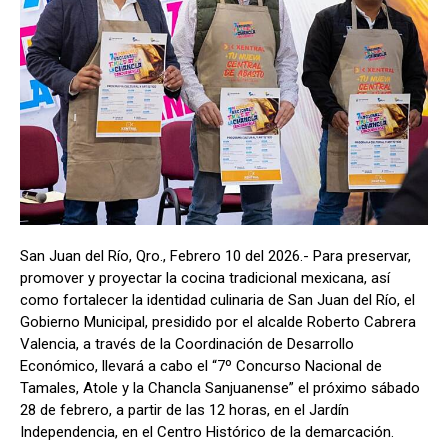
San Juan del Río, Qro., Febrero 10 del 2026.- Para preservar,
promover y proyectar la cocina tradicional mexicana, así
como fortalecer la identidad culinaria de San Juan del Río, el
Gobierno Municipal, presidido por el alcalde Roberto Cabrera
Valencia, a través de la Coordinación de Desarrollo
Económico, llevará a cabo el “7º Concurso Nacional de
Tamales, Atole y la Chancla Sanjuanense” el próximo sábado
28 de febrero, a partir de las 12 horas, en el Jardín
Independencia, en el Centro Histórico de la demarcación.