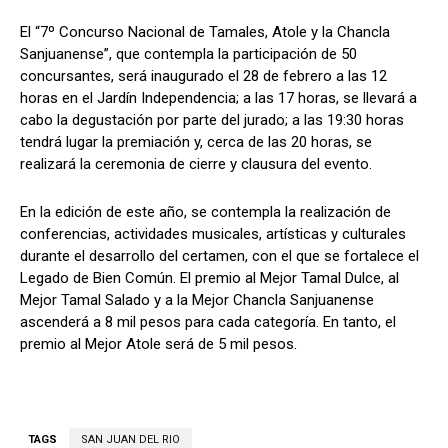
El “7º Concurso Nacional de Tamales, Atole y la Chancla
Sanjuanense”, que contempla la participación de 50
concursantes, será inaugurado el 28 de febrero a las 12
horas en el Jardín Independencia; a las 17 horas, se llevará a
cabo la degustación por parte del jurado; a las 19:30 horas
tendrá lugar la premiación y, cerca de las 20 horas, se
realizará la ceremonia de cierre y clausura del evento.
En la edición de este año, se contempla la realización de
conferencias, actividades musicales, artísticas y culturales
durante el desarrollo del certamen, con el que se fortalece el
Legado de Bien Común. El premio al Mejor Tamal Dulce, al
Mejor Tamal Salado y a la Mejor Chancla Sanjuanense
ascenderá a 8 mil pesos para cada categoría. En tanto, el
premio al Mejor Atole será de 5 mil pesos.
TAGS
SAN JUAN DEL RIO