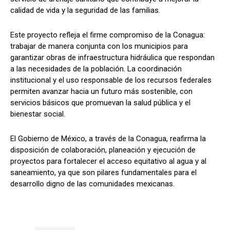
calidad de vida y la seguridad de las familias.
Este proyecto refleja el firme compromiso de la Conagua:
trabajar de manera conjunta con los municipios para
garantizar obras de infraestructura hidráulica que respondan
a las necesidades de la población. La coordinación
institucional y el uso responsable de los recursos federales
permiten avanzar hacia un futuro más sostenible, con
servicios básicos que promuevan la salud pública y el
bienestar social.
El Gobierno de México, a través de la Conagua, reafirma la
disposición de colaboración, planeación y ejecución de
proyectos para fortalecer el acceso equitativo al agua y al
saneamiento, ya que son pilares fundamentales para el
desarrollo digno de las comunidades mexicanas.