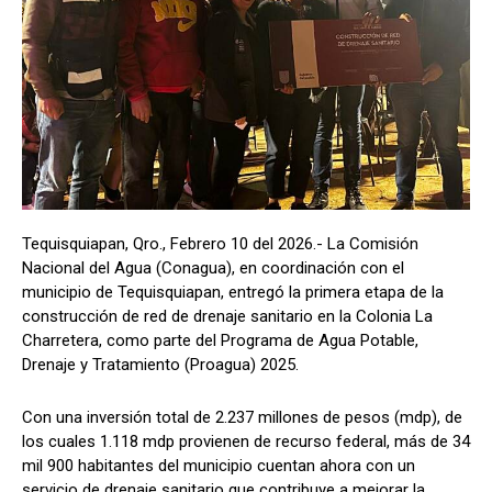
Tequisquiapan, Qro., Febrero 10 del 2026.- La Comisión
Nacional del Agua (Conagua), en coordinación con el
municipio de Tequisquiapan, entregó la primera etapa de la
construcción de red de drenaje sanitario en la Colonia La
Charretera, como parte del Programa de Agua Potable,
Drenaje y Tratamiento (Proagua) 2025.
Con una inversión total de 2.237 millones de pesos (mdp), de
los cuales 1.118 mdp provienen de recurso federal, más de 34
mil 900 habitantes del municipio cuentan ahora con un
servicio de drenaje sanitario que contribuye a mejorar la