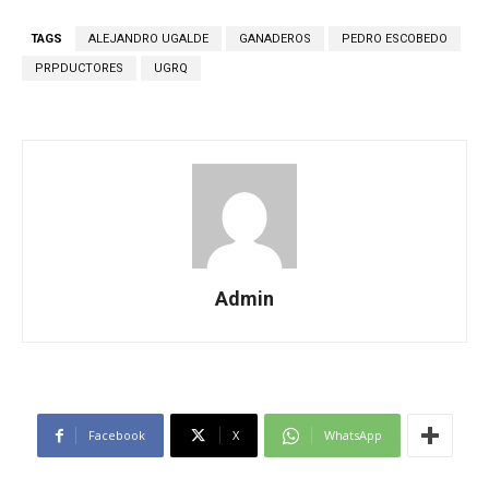
TAGS
ALEJANDRO UGALDE
GANADEROS
PEDRO ESCOBEDO
PRPDUCTORES
UGRQ
Admin
Facebook
X
WhatsApp