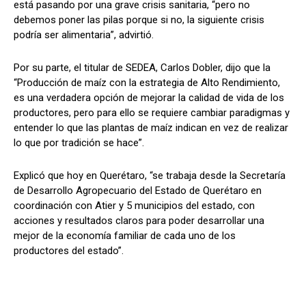
está pasando por una grave crisis sanitaria, “pero no
debemos poner las pilas porque si no, la siguiente crisis
podría ser alimentaria”, advirtió.
Por su parte, el titular de SEDEA, Carlos Dobler, dijo que la
“Producción de maíz con la estrategia de Alto Rendimiento,
es una verdadera opción de mejorar la calidad de vida de los
productores, pero para ello se requiere cambiar paradigmas y
entender lo que las plantas de maíz indican en vez de realizar
lo que por tradición se hace”.
Explicó que hoy en Querétaro, “se trabaja desde la Secretaría
de Desarrollo Agropecuario del Estado de Querétaro en
coordinación con Atier y 5 municipios del estado, con
acciones y resultados claros para poder desarrollar una
mejor de la economía familiar de cada uno de los
productores del estado”.