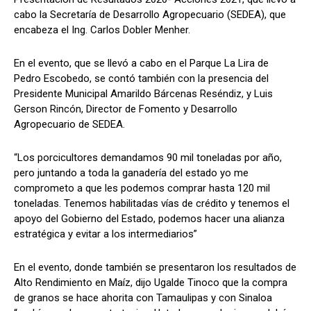
cabo la Secretaría de Desarrollo Agropecuario (SEDEA), que
encabeza el Ing. Carlos Dobler Menher.
En el evento, que se llevó a cabo en el Parque La Lira de
Pedro Escobedo, se contó también con la presencia del
Presidente Municipal Amarildo Bárcenas Reséndiz, y Luis
Gerson Rincón, Director de Fomento y Desarrollo
Agropecuario de SEDEA.
“Los porcicultores demandamos 90 mil toneladas por año,
pero juntando a toda la ganadería del estado yo me
comprometo a que les podemos comprar hasta 120 mil
toneladas. Tenemos habilitadas vías de crédito y tenemos el
apoyo del Gobierno del Estado, podemos hacer una alianza
estratégica y evitar a los intermediarios”
En el evento, donde también se presentaron los resultados de
Alto Rendimiento en Maíz, dijo Ugalde Tinoco que la compra
de granos se hace ahorita con Tamaulipas y con Sinaloa