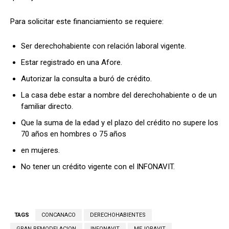
Para solicitar este financiamiento se requiere:
Ser derechohabiente con relación laboral vigente.
Estar registrado en una Afore.
Autorizar la consulta a buró de crédito.
La casa debe estar a nombre del derechohabiente o de un
familiar directo.
Que la suma de la edad y el plazo del crédito no supere los
70 años en hombres o 75 años
en mujeres.
No tener un crédito vigente con el INFONAVIT.
TAGS
CONCANACO
DERECHOHABIENTES
GRAN REMODELACION
INFONAVIT
MEJORAVIT