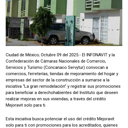
Ciudad de México; Octubre 09 del 2025.- El INFONAVIT y la
Confederación de Cámaras Nacionales de Comercio,
Servicios y Turismo (Concanaco Servytur) convocan a
comercios, ferreterías, tiendas de mejoramiento del hogar y
empresas del sector de la construcción a sumarse a la
iniciativa “La gran remodelación” y registrar sus promociones
para beneficiar a derechohabientes del Instituto que deseen
realizar mejoras en sus viviendas, a través del crédito
Mejoravit solo para ti.
Esta iniciativa busca potenciar el uso del crédito Mejoravit
solo para ti con promociones para los acreditados, quienes