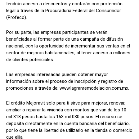
tendrán acceso a descuentos y contarán con protección
legal a través de la Procuraduría Federal del Consumidor
(Profeco).
Por su parte, las empresas participantes se verán
beneficiadas al formar parte de una campaña de difusión
nacional, con la oportunidad de incrementar sus ventas en el
sector de mejoras habitacionales, al tener acceso a millones
de clientes potenciales.
Las empresas interesadas pueden obtener mayor
información sobre el proceso de inscripción y registro de
promociones a través de: www.lagranremodelacion.com.mx.
El crédito Mejoravit solo para ti sirve para mejorar, renovar,
ampliar o reparar la vivienda con montos que van de los 10
mil 318 pesos hasta los 163 mil 030 pesos. El recurso se
deposita directamente en la cuenta bancaria del beneficiario,
por lo que tiene la libertad de utilizarlo en la tienda o comercio
que elija.