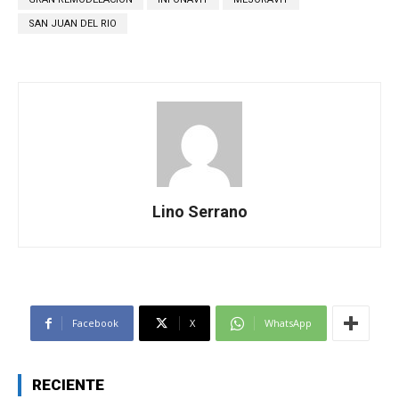
SAN JUAN DEL RIO
Lino Serrano
Facebook
X
WhatsApp
RECIENTE