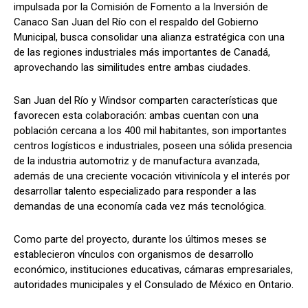
impulsada por la Comisión de Fomento a la Inversión de
Canaco San Juan del Río con el respaldo del Gobierno
Municipal, busca consolidar una alianza estratégica con una
de las regiones industriales más importantes de Canadá,
aprovechando las similitudes entre ambas ciudades.
San Juan del Río y Windsor comparten características que
favorecen esta colaboración: ambas cuentan con una
población cercana a los 400 mil habitantes, son importantes
centros logísticos e industriales, poseen una sólida presencia
de la industria automotriz y de manufactura avanzada,
además de una creciente vocación vitivinícola y el interés por
desarrollar talento especializado para responder a las
demandas de una economía cada vez más tecnológica.
Como parte del proyecto, durante los últimos meses se
establecieron vínculos con organismos de desarrollo
económico, instituciones educativas, cámaras empresariales,
autoridades municipales y el Consulado de México en Ontario.