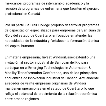
mexicanos, programas de intercambio académico y la
revisión de programas de enfermería que faciliten el ejercicio
profesional en Canadá.
Por su parte, St. Clair College propuso desarrollar programas
de capacitación especializada para empresas de San Juan del
Río y del estado de Querétaro, enfocados en atender las
necesidades de la industria y fortalecer la formación técnica
del capital humano.
En materia empresarial, Invest WindsorEssex extendió una
invitación al sector industrial de San Juan del Río para
participar en el Emerging Technologies in Automation &
Mobility Transformation Conference, uno de los principales
encuentros de innovación industrial de Canadá. Actualmente,
alrededor de veinte empresas originarias de Windsor
mantienen operaciones en el estado de Querétaro, lo que
refleja el potencial de crecimiento de la relación económica
entre ambas regiones.