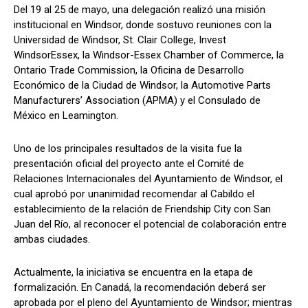
Del 19 al 25 de mayo, una delegación realizó una misión
institucional en Windsor, donde sostuvo reuniones con la
Universidad de Windsor, St. Clair College, Invest
WindsorEssex, la Windsor-Essex Chamber of Commerce, la
Ontario Trade Commission, la Oficina de Desarrollo
Económico de la Ciudad de Windsor, la Automotive Parts
Manufacturers’ Association (APMA) y el Consulado de
México en Leamington.
Uno de los principales resultados de la visita fue la
presentación oficial del proyecto ante el Comité de
Relaciones Internacionales del Ayuntamiento de Windsor, el
cual aprobó por unanimidad recomendar al Cabildo el
establecimiento de la relación de Friendship City con San
Juan del Río, al reconocer el potencial de colaboración entre
ambas ciudades.
Actualmente, la iniciativa se encuentra en la etapa de
formalización. En Canadá, la recomendación deberá ser
aprobada por el pleno del Ayuntamiento de Windsor; mientras