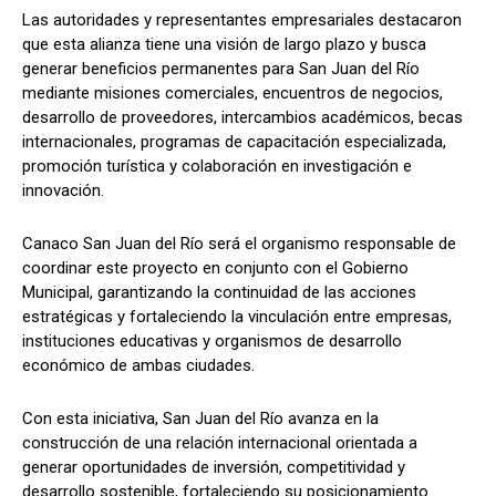
Las autoridades y representantes empresariales destacaron
que esta alianza tiene una visión de largo plazo y busca
generar beneficios permanentes para San Juan del Río
mediante misiones comerciales, encuentros de negocios,
desarrollo de proveedores, intercambios académicos, becas
internacionales, programas de capacitación especializada,
promoción turística y colaboración en investigación e
innovación.
Canaco San Juan del Río será el organismo responsable de
coordinar este proyecto en conjunto con el Gobierno
Municipal, garantizando la continuidad de las acciones
estratégicas y fortaleciendo la vinculación entre empresas,
instituciones educativas y organismos de desarrollo
económico de ambas ciudades.
Con esta iniciativa, San Juan del Río avanza en la
construcción de una relación internacional orientada a
generar oportunidades de inversión, competitividad y
desarrollo sostenible, fortaleciendo su posicionamiento