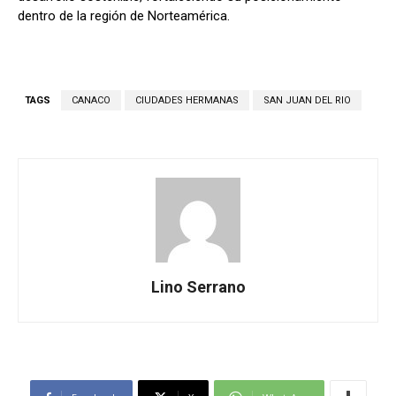
dentro de la región de Norteamérica.
TAGS
CANACO
CIUDADES HERMANAS
SAN JUAN DEL RIO
Lino Serrano