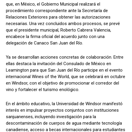
que, en México, el Gobierno Municipal realizará el
procedimiento correspondiente ante la Secretaría de
Relaciones Exteriores para obtener las autorizaciones
necesarias. Una vez concluidos ambos procesos, se prevé
que el presidente municipal, Roberto Cabrera Valencia,
encabece la firma oficial del acuerdo junto con una
delegación de Canaco San Juan del Río.
Ya se desarrollan acciones concretas de colaboración. Entre
ellas destaca la invitación del Consulado de México en
Leamington para que San Juan del Río participe en el evento
internacional Wines of the World, que se celebrará en octubre
en Windsor, con el objetivo de promocionar el corredor del
vino y fortalecer el turismo enológico.
En el ámbito educativo, la Universidad de Windsor manifestó
interés en impulsar proyectos conjuntos con instituciones
sanjuanenses, incluyendo investigación para la
descontaminación de cuerpos de agua mediante tecnología
canadiense, acceso a becas internacionales para estudiantes