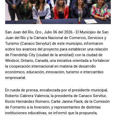
San Juan del Río, Qro., Julio 06 del 2026.- El Municipio de San
Juan del Río y la Cámara Nacional de Comercio, Servicios y
Turismo (Canaco Servytur) de este municipio, informaron
sobre los avances del proyecto para establecer una relación
de Friendship City (ciudad de la amistad) con la ciudad de
Windsor, Ontario, Canadá, una iniciativa orientada a fortalecer
la cooperación internacional en materia de desarrollo
económico, educación, innovación, turismo e intercambio
empresarial.
En rueda de prensa, encabezada por el presidente municipal,
Roberto Cabrera Valencia; la presidenta de Canaco Servitur,
Rocío Hernández Romero; Carlie Janine Flack, de la Comisión
de Fomento a la Inversión, y representantes de distintas
instituciones educativas, se informó que la propuesta,