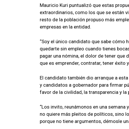
Mauricio Kuri puntualizó que estas propu
extraordinarios, como los que se están vi
resto de la población propuso más emple
empresas en la entidad.
“Soy el único candidato que sabe cómo hac
quedarte sin empleo cuando tienes bocas 
pagar una nómina, el dolor de tener que d
que es emprender, contratar, tener éxito 
El candidato también dio arranque a esta
y candidatos a gobernador para firmar p
favor de la civilidad, la transparencia y la
“Los invito, reunámonos en una semana y
no quiere más pleitos de políticos, sino 
porque no tiene argumentos, démosle una a