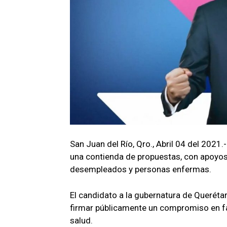
San Juan del Río, Qro., Abril 04 del 202
una contienda de propuestas, con apoyos
desempleados y personas enfermas.
El candidato a la gubernatura de Querétar
firmar públicamente un compromiso en favo
salud.