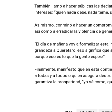
También llamó a hacer públicas las declar
intereses: “quien nada debe, nada teme, s
Asimismo, conminó a hacer un compromiso
así como a erradicar la violencia de géne
“El día de mañana voy a formalizar esta 
grandeza a Querétaro, eso significa que
porque eso es lo que la gente espera”.
Finalmente, manifestó que en esta conti
a todas y a todos o quien asegura destrui
garantiza la prosperidad, “yo sé como, qu