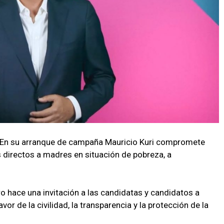
1.-En su arranque de campaña Mauricio Kuri compromete
 directos a madres en situación de pobreza, a
o hace una invitación a las candidatas y candidatos a
r de la civilidad, la transparencia y la protección de la