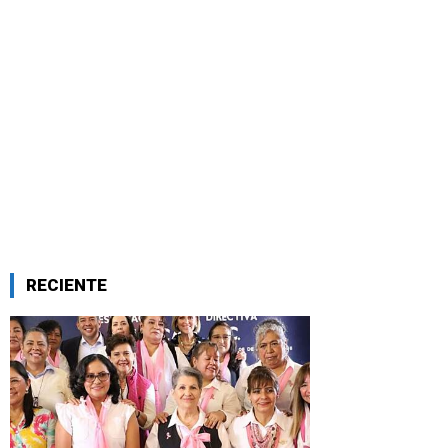
RECIENTE