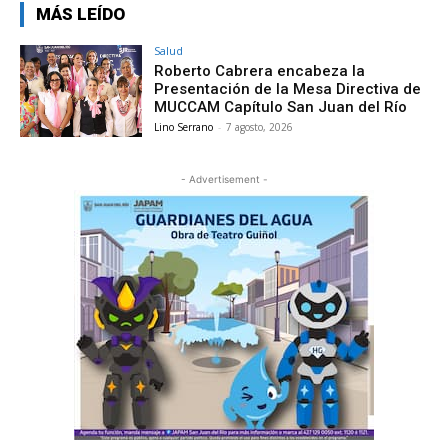
MÁS LEÍDO
Salud
Roberto Cabrera encabeza la
Presentación de la Mesa Directiva de
MUCCAM Capítulo San Juan del Río
Lino Serrano
-
7 agosto, 2026
- Advertisement -